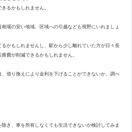
できるかもしれません。
賃相場の安い地域、区域への引越なども視野にいれましょ
てるかもしれませんし、駅から少し離れていた方が日々長
医療費が削減できるかもしれません。
は、借り換えにより金利を下げることができないか、調べ
を除き、車を所有しなくても生活できないか検討してみま