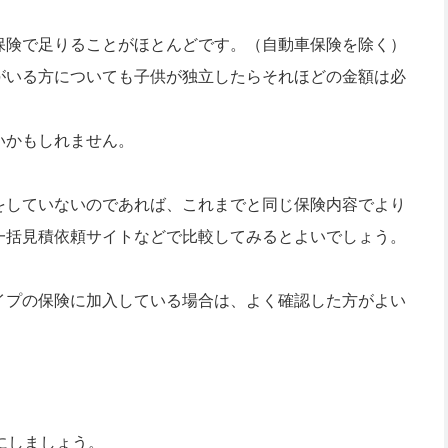
保険で足りることがほとんどです。（自動車保険を除く）
がいる方についても子供が独立したらそれほどの金額は必
いかもしれません。
をしていないのであれば、これまでと同じ保険内容でより
一括見積依頼サイトなどで比較してみるとよいでしょう。
イプの保険に加入している場合は、よく確認した方がよい
にしましょう。