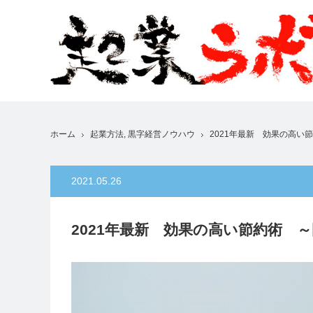
ホーム
起業方法
,
黒字経営ノウハウ
2021年最新 効果の高い
2021.05.26
2021年最新 効果の高い節約術 