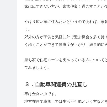
家は広すぎない方が、家族仲良く過ごすことが
やはり広い家に住みたいというのであれば、家
う。
郊外の方が子供と気軽に外で遊ぶ機会を多く持
く歩くことができて健康度が上がり、結果的に
持ち家で住宅ローンを支払っている方について
てみましょう。
３．自動車関連費の見直し
車は金食い虫です。
地方在住で車無しでは生活不可能という方など