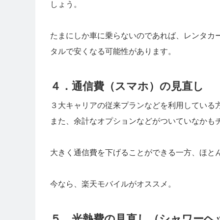
しょう。
たまにしか車に乗らないのであれば、レンタカ
タルで安くなる可能性があります。
４．通信費（スマホ）の見直し
３大キャリアの従来プランなどを利用している
また、余計なオプションなどがついていなかも
大きく通信費を下げることができる一方、ほと
今なら、楽天モバイルがオススメ。
５．光熱費の見直し（シャワーヘ