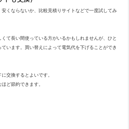
、安くならないか、比較見積りサイトなどで一度試してみ
しくて長い間使っている方がいるかもしれませんが、ひと
っています。買い替えによって電気代を下げることができ
ドに交換するとよいです。
なほど節約できます。