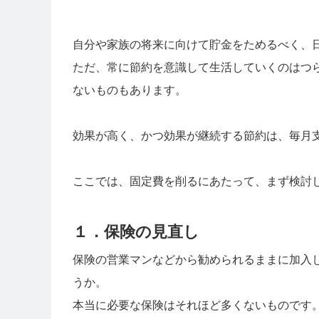
自分や家族の将来に向けて貯金をためるべく、
ただ、常に節約を意識して生活していくのはつ
ないものもあります。
効果が高く、かつ効果が継続する節約は、毎月
ここでは、固定費を削るにあたって、まず検討
１．保険の見直し
保険の営業マンなどから勧められるままに加入
うか。
本当に必要な保険はそれほど多くないものです