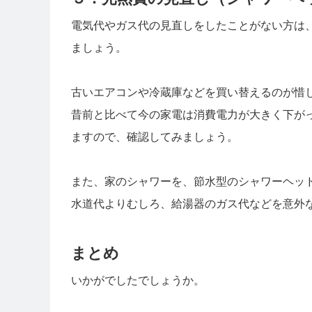
電気代やガス代の見直しをしたことがない方は
ましょう。
古いエアコンや冷蔵庫などを買い替えるのが惜
昔前と比べて今の家電は消費電力が大きく下が
ますので、確認してみましょう。
また、家のシャワーを、節水型のシャワーヘッ
水道代よりむしろ、給湯器のガス代などを意外
まとめ
いかがでしたでしょうか。