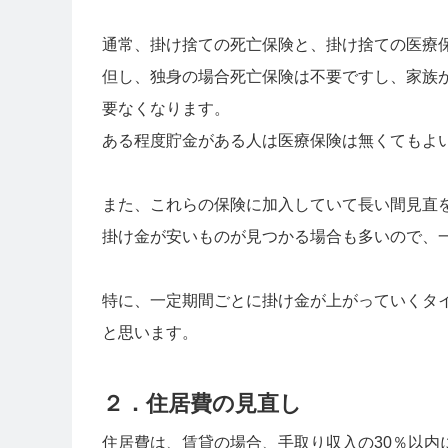
通常、掛け捨ての死亡保険と、掛け捨ての医療
但し、独身の場合死亡保険は不要ですし、家族
要なくなります。
ある程度貯金がある人は医療保険は無くてもよ
また、これらの保険に加入していて長い間見直
掛け金が安いものが見つかる場合も多いので、
特に、一定期間ごとに掛け金が上がっていくタ
と思います。
２．住居費の見直し
住居費は、賃貸の場合、手取り収入の30％以内