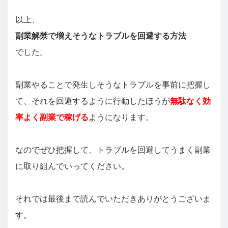
以上、
副業解禁で増えそうなトラブルを回避する方法
でした。
副業やることで発生しそうなトラブルを事前に把握し
て、それを回避するように行動したほうが
無駄なく効
率よく副業で稼げる
ようになります。
なのでぜひ把握して、トラブルを回避してうまく副業
に取り組んでいってください。
それでは最後まで読んでいただきありがとうございま
す。