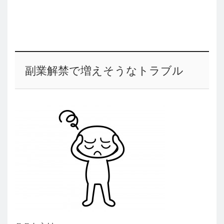
副業解禁で増えそうなトラブル