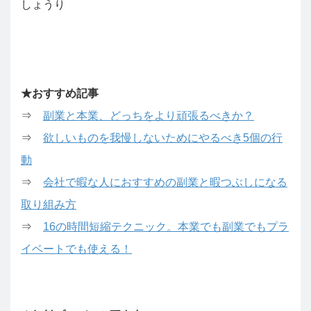
しょうり
★おすすめ記事
⇒
副業と本業、どっちをより頑張るべきか？
⇒
欲しいものを我慢しないためにやるべき5個の行
動
⇒
会社で暇な人におすすめの副業と暇つぶしになる
取り組み方
⇒
16の時間短縮テクニック。本業でも副業でもプラ
イベートでも使える！