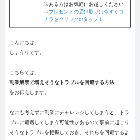
味ある方はお気軽にお越しください
⇒
プレゼントの受け取りは今すぐコ
チラをクリックorタップ！
こんにちは、
しょうりです。
こちらでは、
副業解禁で増えそうなトラブルを回避する方法
をお伝えします。
なにも考えずに副業にチャレンジしてしまうと、トラ
ブルに遭遇してしまう可能性があるので事前に起こり
そうなトラブルを把握しておき、それらを回避するよ