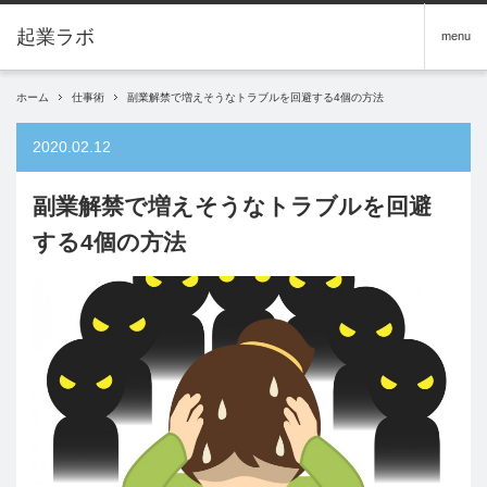
menu
ホーム
仕事術
副業解禁で増えそうなトラブルを回避する4個の方法
2020.02.12
副業解禁で増えそうなトラブルを回避
する4個の方法