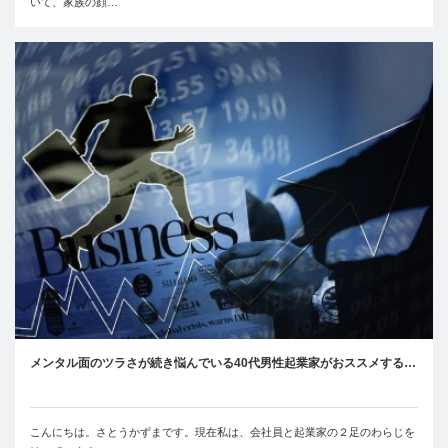
いて、家族の顔…
メンタル面のツラさが続き悩んでいる40代男性起業家がおススメする…
こんにちは。さとうかずまです。現在私は、会社員と起業家の２足のわらじを