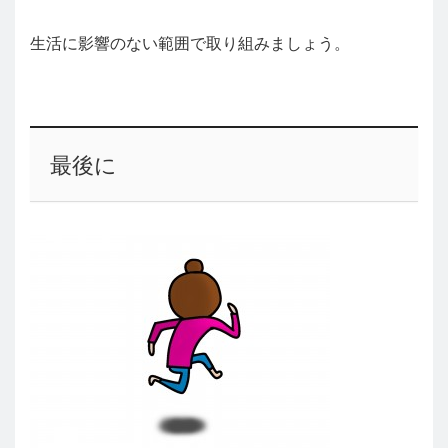
生活に影響のない範囲で取り組みましょう。
最後に