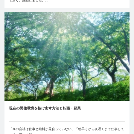
ており、感動しました。…
現在の労働環境を抜け出す方法と転職・起業
「今の会社は仕事と給料が見合っていない」「朝早くから夜遅くまで仕事して