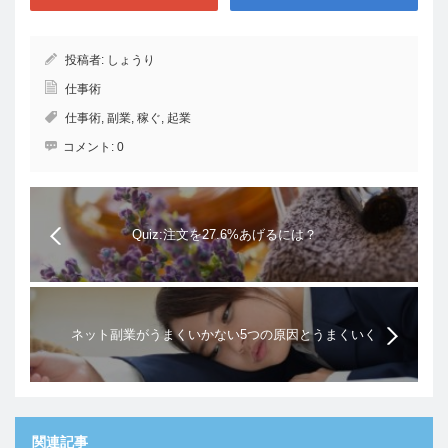
投稿者:
しょうり
仕事術
仕事術
,
副業
,
稼ぐ
,
起業
コメント:
0
Quiz:注文を27.6%あげるには？
ネット副業がうまくいかない5つの原因とうまくいく
為にすべき4つのこと
関連記事