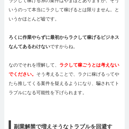
ラクして稼げる系の案件はやまほどありますが、そう
いうのって本当にラクして稼げるとは限りません。と
いうかほとんど嘘です。
ろくに作業やらずに最初からラクして稼げるビジネス
なんてあるわけない
ですからね。
なのでそれを理解して、
ラクして稼ごうとは考えない
でください。
そう考えることで、ラクに稼げるってや
たら推してくる案件を疑えるようになり、騙されてト
ラブルになる可能性を下げられます。
副業解禁で増えそうなトラブルを回避す