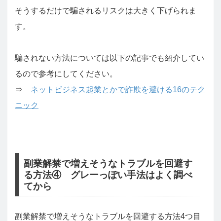
そうするだけで騙されるリスクは大きく下げられま
す。
騙されない方法については以下の記事でも紹介してい
るので参考にしてください。
⇒
ネットビジネス起業とかで詐欺を避ける16のテク
ニック
副業解禁で増えそうなトラブルを回避す
る方法④ グレーっぽい手法はよく調べ
てから
副業解禁で増えそうなトラブルを回避する方法4つ目