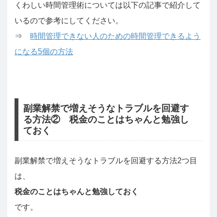
くわしい時間管理術については以下の記事で紹介して
いるので参考にしてください。
⇒
時間管理できない人のための時間管理できるよう
になる5個の方法
副業解禁で増えそうなトラブルを回避す
る方法② 税金のことはちゃんと勉強し
ておく
副業解禁で増えそうなトラブルを回避する方法2つ目
は、
税金のことはちゃんと勉強しておく
です。