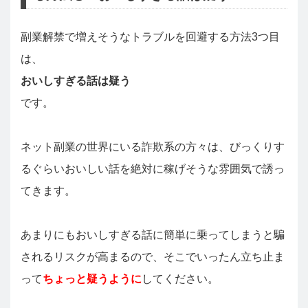
副業解禁で増えそうなトラブルを回避する方法3つ目
は、
おいしすぎる話は疑う
です。
ネット副業の世界にいる詐欺系の方々は、びっくりす
るぐらいおいしい話を絶対に稼げそうな雰囲気で誘っ
てきます。
あまりにもおいしすぎる話に簡単に乗ってしまうと騙
されるリスクが高まるので、そこでいったん立ち止ま
って
ちょっと疑うように
してください。