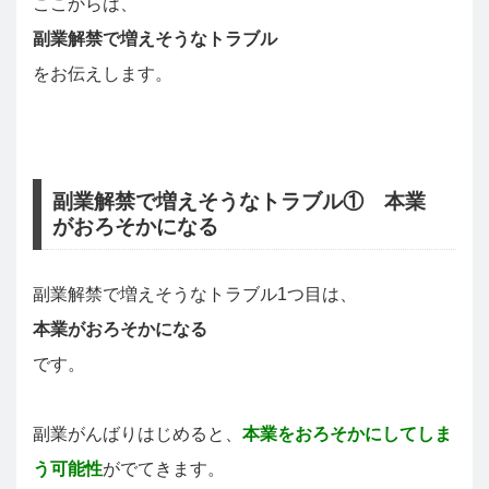
ここからは、
副業解禁で増えそうなトラブル
をお伝えします。
副業解禁で増えそうなトラブル① 本業
がおろそかになる
副業解禁で増えそうなトラブル1つ目は、
本業がおろそかになる
です。
副業がんばりはじめると、
本業をおろそかにしてしま
う可能性
がでてきます。