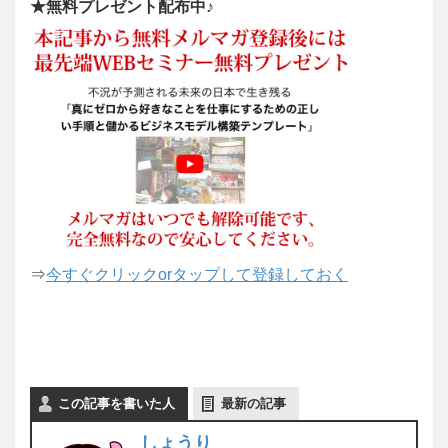
★無料プレゼント配布中♪
⇒
今すぐクリックorタップして登録しておく
この記事を書いた人
最新の記事
しょうり