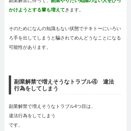
副業解禁に伴って、
副業やりたい知識のない人をひっ
かけようとする輩も増えて
きます。
そのためになんの知識もない状態でテキトーにいろい
ろ手を出してしまうと騙されてめんどうなことになる
可能性があります。
副業解禁で増えそうなトラブル④ 違法
行為をしてしまう
副業解禁で増えそうなトラブル4つ目は、
違法行為をしてしまう
です。