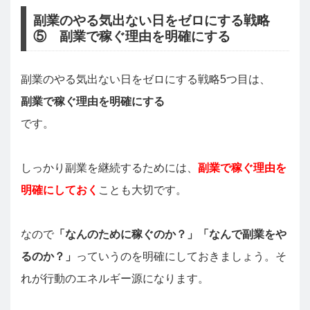
副業のやる気出ない日をゼロにする戦略
⑤ 副業で稼ぐ理由を明確にする
副業のやる気出ない日をゼロにする戦略5つ目は、
副業で稼ぐ理由を明確にする
です。
しっかり副業を継続するためには、
副業で稼ぐ理由を
明確にしておく
ことも大切です。
なので
「なんのために稼ぐのか？」「なんで副業をや
るのか？」
っていうのを明確にしておきましょう。そ
れが行動のエネルギー源になります。