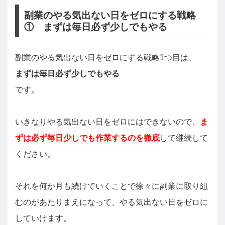
副業のやる気出ない日をゼロにする戦略
① まずは毎日必ず少しでもやる
副業のやる気出ない日をゼロにする戦略1つ目は、
まずは毎日必ず少しでもやる
です。
いきなりやる気出ない日をゼロにはできないので、
ま
ずは必ず毎日少しでも作業するのを徹底
して継続して
ください。
それを何か月も続けていくことで徐々に副業に取り組
むのがあたりまえになって、やる気出ない日をゼロに
していけます。