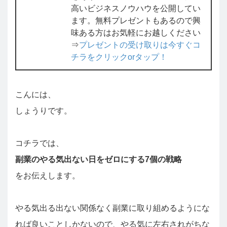
高いビジネスノウハウを公開してい
ます。無料プレゼントもあるので興
味ある方はお気軽にお越しください
⇒
プレゼントの受け取りは今すぐコ
チラをクリックorタップ！
こんには、
しょうりです。
コチラでは、
副業のやる気出ない日をゼロにする7個の戦略
をお伝えします。
やる気出る出ない関係なく副業に取り組めるようにな
れば良いことしかないので、やる気に左右されがちな