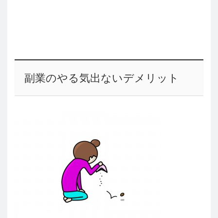
副業のやる気出ないデメリット