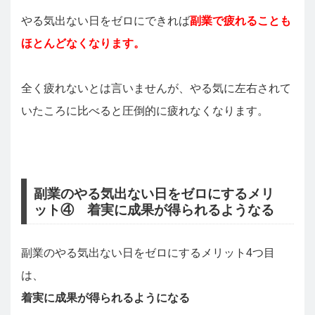
やる気出ない日をゼロにできれば
副業で疲れることも
ほとんどなくなります。
全く疲れないとは言いませんが、やる気に左右されて
いたころに比べると圧倒的に疲れなくなります。
副業のやる気出ない日をゼロにするメリ
ット④ 着実に成果が得られるようなる
副業のやる気出ない日をゼロにするメリット4つ目
は、
着実に成果が得られるようになる