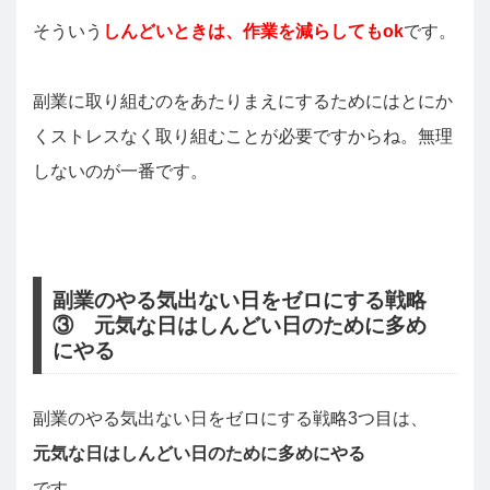
そういう
しんどいときは、作業を減らしてもok
です。
副業に取り組むのをあたりまえにするためにはとにか
くストレスなく取り組むことが必要ですからね。無理
しないのが一番です。
副業のやる気出ない日をゼロにする戦略
③ 元気な日はしんどい日のために多め
にやる
副業のやる気出ない日をゼロにする戦略3つ目は、
元気な日はしんどい日のために多めにやる
です。