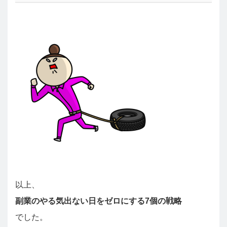
以上、
副業のやる気出ない日をゼロにする7個の戦略
でした。