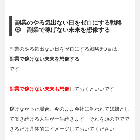
副業のやる気出ない日をゼロにする戦略
⑥ 副業で稼げない未来を想像する
副業のやる気出ない日をゼロにする戦略6つ目は、
副業で稼げない未来を想像する
です。
副業で稼げない未来も想像
しておくといいです。
稼げなかった場合、今のまま会社に飼われて奴隷とし
て働き続ける人生が一生続きます。それを頭の中でで
きるだけ具体的にイメージしておいてください。