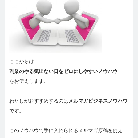
ここからは、
副業のやる気出ない日をゼロにしやすいノウハウ
をお伝えします。
わたしがおすすめするのは
メルマガビジネスノウハウ
です。
このノウハウで手に入れられるメルマガ原稿を使え