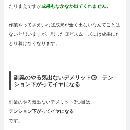
たりまえですが
成果もなかなか出てくれません。
作業やってさえいれば成果が全く出ないなんてことは
ないと思いますが、思ったほどスムーズには成果にた
どり着けなくなります。
副業のやる気出ないデメリット③ テン
ション下がってイヤになる
副業のやる気出ないデメリット3つ目は、
テンション下がってイヤになる
です。