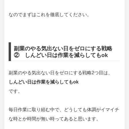
なのでまずはこれを徹底してください。
副業のやる気出ない日をゼロにする戦略
② しんどい日は作業を減らしてもok
副業のやる気出ない日をゼロにする戦略2つ目は、
しんどい日は作業を減らしてもok
です。
毎日作業に取り組む中で、どうしても体調がイマイチ
な時とか時間が無い時ってあると思います。