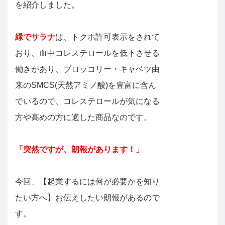
を紹介しました。
緑でサラナ
は、トクホ許可表示をされて
おり、血中コレステロールを低下させる
働きがあり、ブロッコリー・キャベツ由
来のSMCS(天然アミノ酸)を豊富に含ん
でいるので、コレステロールが気になる
方や高めの方に適した商品なのです。
「突然ですが、朗報があります！」
今回、【起業するには何が必要かを知り
たい方へ】お伝えしたい朗報があるので
す。