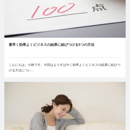
素早く効率よくビジネスの結果に結びつける5つの方法
こんにちは。小林です。今回はよりすばやく効率よくビジネスの結果に結びつ
ける方法につい…