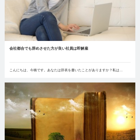
会社都合でも辞めさせた方が良い社員は即解雇
こんにちは、今橋です。あなたは辞表を書いたことがありますか？私は…