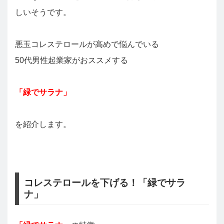
しいそうです。
悪玉コレステロールが高めで悩んでいる
50代男性起業家がおススメする
「緑でサラナ」
を紹介します。
コレステロールを下げる！「緑でサラ
ナ」