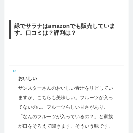
緑でサラナはamazonでも販売していま
す。口コミは？評判は？
おいしい
サンスターさんのおいしい青汁をリピしてい
ますが、こちらも美味しい。フルーツが入っ
てないのに、フルーツらしい甘さがあり、
「なんのフルーツが入っているの？」と家族
が口をそろえて聞きます。そういう味です。