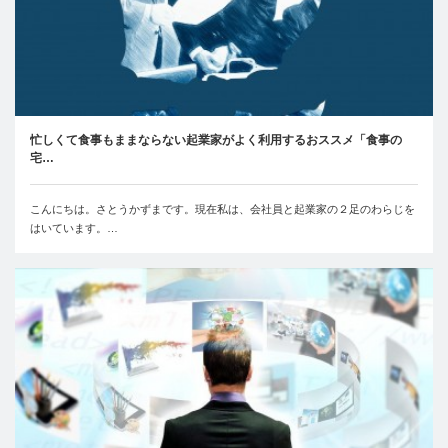
忙しくて食事もままならない起業家がよく利用するおススメ「食事の
宅…
こんにちは。さとうかずまです。現在私は、会社員と起業家の２足のわらじを
はいています。…