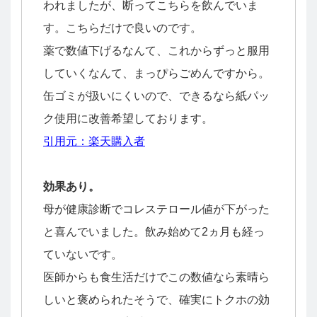
われましたが、断ってこちらを飲んでいま
す。こちらだけで良いのです。
薬で数値下げるなんて、これからずっと服用
していくなんて、まっぴらごめんですから。
缶ゴミが扱いにくいので、できるなら紙パッ
ク使用に改善希望しております。
引用元：楽天購入者
効果あり。
母が健康診断でコレステロール値が下がった
と喜んでいました。飲み始めて2ヵ月も経っ
ていないです。
医師からも食生活だけでこの数値なら素晴ら
しいと褒められたそうで、確実にトクホの効