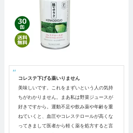
コレステ下げる薬いりません
美味しいです。これをまずいという人の気持
ちがわかりません。まあ私は野菜ジュースが
好きですから。運動不足や飲み薬や年齢を重
ねていくと、血圧やコレステロールが高くな
ってきまして医者から軽く薬を処方すると言