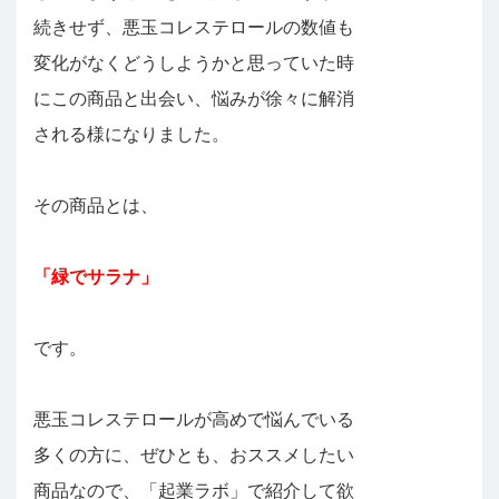
続きせず、悪玉コレステロールの数値も
変化がなくどうしようかと思っていた時
にこの商品と出会い、悩みが徐々に解消
される様になりました。
その商品とは、
「緑でサラナ」
です。
悪玉コレステロールが高めで悩んでいる
多くの方に、ぜひとも、おススメしたい
商品なので、「起業ラボ」で紹介して欲