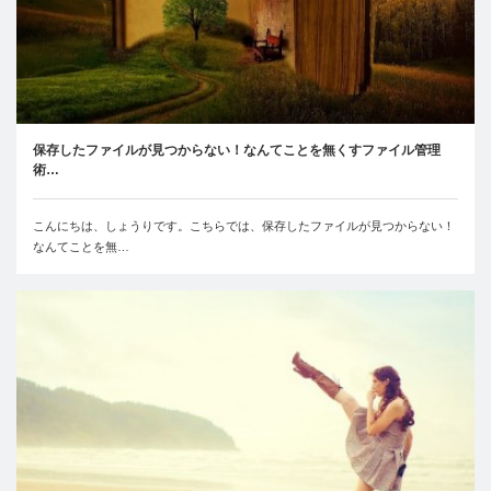
保存したファイルが見つからない！なんてことを無くすファイル管理
術…
こんにちは、しょうりです。こちらでは、保存したファイルが見つからない！
なんてことを無…