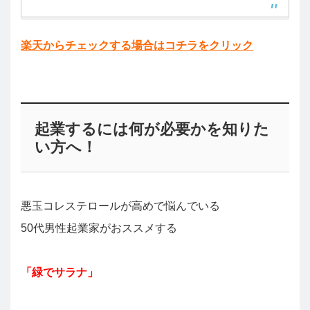
楽天からチェックする場合はコチラをクリック
起業するには何が必要かを知りた
い方へ！
悪玉コレステロールが高めで悩んでいる
50代男性起業家がおススメする
「緑でサラナ」