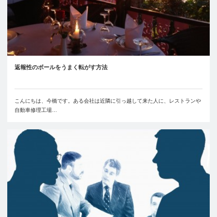
返報性のボールをうまく転がす方法
こんにちは、今橋です。ある会社は近隣に引っ越して来た人に、レストランや
自動車修理工場…