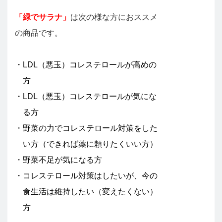
「緑でサラナ」
は次の様な方におススメ
の商品です。
・LDL（悪玉）コレステロールが高めの
方
・LDL（悪玉）コレステロールが気にな
る方
・野菜の力でコレステロール対策をした
い方（できれば薬に頼りたくいい方）
・野菜不足が気になる方
・コレステロール対策はしたいが、今の
食生活は維持したい（変えたくない）
方