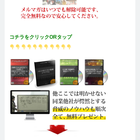
コチラをクリックORタップ