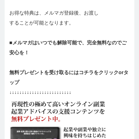
お得な特典は、メルマガ登録後、お渡し
することが可能となります。
■メルマガはいつでも解除可能で、完全無料なのでご
安心を！
無料プレゼントを受け取るにはコチラをクリックorタ
ップ
↓↓↓↓↓↓↓↓↓↓↓↓↓↓↓↓↓↓↓↓↓↓↓↓↓