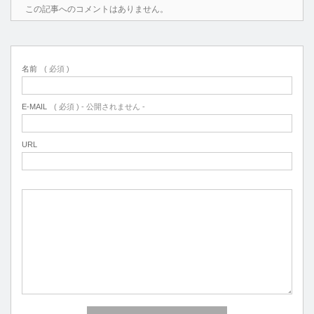
この記事へのコメントはありません。
名前
( 必須 )
E-MAIL
( 必須 ) - 公開されません -
URL