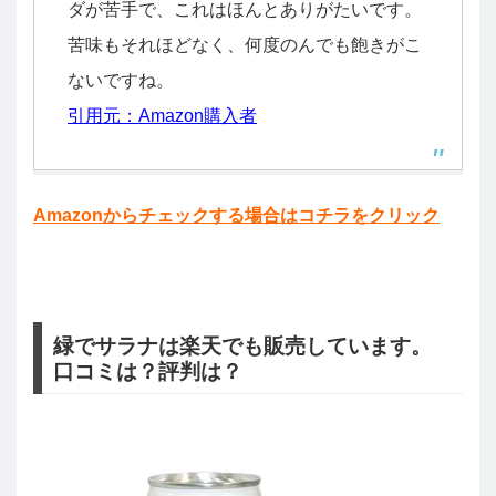
ダが苦手で、これはほんとありがたいです。
苦味もそれほどなく、何度のんでも飽きがこ
ないですね。
引用元：Amazon購入者
Amazonからチェックする場合はコチラをクリック
緑でサラナは楽天でも販売しています。
口コミは？評判は？