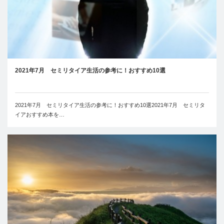
2021年7月 セミリタイア生活の参考に！おすすめ10選
2021年7月 セミリタイア生活の参考に！おすすめ10選2021年7月 セミリタ
イアおすすめ本を…