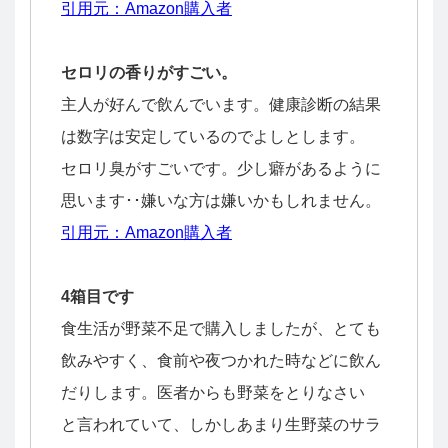
引用元：Amazon購入者
セロリの香りがすごい。
主人が好んで飲んでいます。健康診断の結果
は数字は安定しているのでよしとします。
セロリ臭がすごいです。少し癖があるように
思います･･嫌いな方は嫌いかもしれません。
引用元：Amazon購入者
4箱目です
食生活が野菜不足で購入しましたが、とても
飲みやすく、食前や夜つかれた時などに飲ん
だりします。医者からも野菜をとりなさい
と言われていて、しかしあまり生野菜のサラ