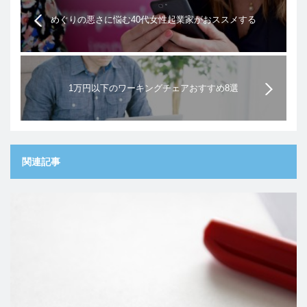
めぐりの悪さに悩む40代女性起業家がおススメする
「おひさまのおめぐ実」の口コミは？
1万円以下のワーキングチェアおすすめ8選
関連記事