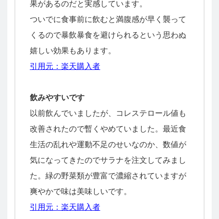
果があるのだと実感しています。
ついでに食事前に飲むと満腹感が早く襲って
くるので暴飲暴食を避けられるという思わぬ
嬉しい効果もあります。
引用元：楽天購入者
飲みやすいです
以前飲んでいましたが、コレステロール値も
改善されたので暫くやめていました。最近食
生活の乱れや運動不足のせいなのか、数値が
気になってきたのでサラナを注文してみまし
た。緑の野菜類が豊富で濃縮されていますが
爽やかで味は美味しいです。
引用元：楽天購入者