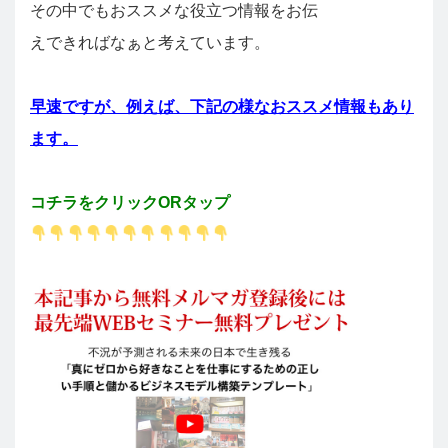
その中でもおススメな役立つ情報をお伝
えできればなぁと考えています。
早速ですが、例えば、下記の様なおススメ情報もあり
ます。
コチラをクリックORタップ