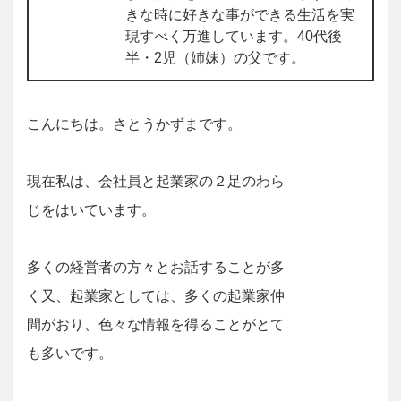
きな時に好きな事ができる生活を実
現すべく万進しています。40代後
半・2児（姉妹）の父です。
こんにちは。さとうかずまです。
現在私は、会社員と起業家の２足のわら
じをはいています。
多くの経営者の方々とお話することが多
く又、起業家としては、多くの起業家仲
間がおり、色々な情報を得ることがとて
も多いです。