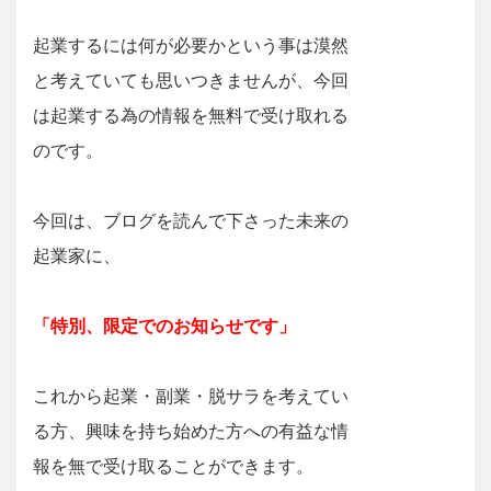
起業するには何が必要かという事は漠然
と考えていても思いつきませんが、今回
は起業する為の情報を無料で受け取れる
のです。
今回は、ブログを読んで下さった未来の
起業家に、
「特別、限定でのお知らせです」
これから起業・副業・脱サラを考えてい
る方、興味を持ち始めた方への有益な情
報を無で受け取ることができます。