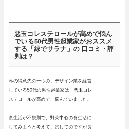
悪玉コレステロールが高めで悩ん
でいる50代男性起業家がおススメ
する「緑でサラナ」の 口コミ・評
判は？
私の得意先の一つの、デザイン業を経営
している50代の男性起業家は、悪玉コレ
ステロールが高めで、悩んでいました。
食生活が不規則で、野菜中心の食生活に
してみようと考えて、試してのですが長