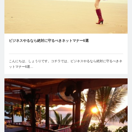
ビジネスやるなら絶対に守るべきネットマナー6選
こんにちは、しょうりです。コチラでは、ビジネスやるなら絶対に守るべきネ
ットマナー6選…