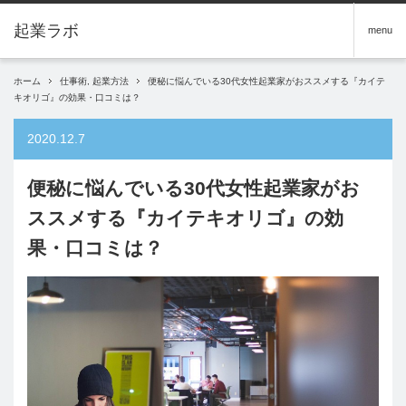
menu
ホーム
仕事術
,
起業方法
便秘に悩んでいる30代女性起業家がおススメする『カイテ
キオリゴ』の効果・口コミは？
2020.12.7
便秘に悩んでいる30代女性起業家がお
ススメする『カイテキオリゴ』の効
果・口コミは？