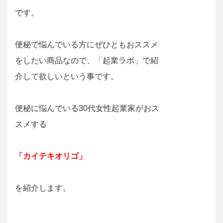
です。
便秘で悩んでいる方にぜひともおススメ
をしたい商品なので、「起業ラボ」で紹
介して欲しいという事です。
便秘に悩んでいる30代女性起業家がおス
スメする
「カイテキオリゴ」
を紹介します。