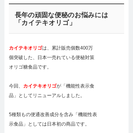
長年の頑固な便秘のお悩みには
「カイテキオリゴ」
カイテキオリゴ
は、累計販売個数400万
個突破した、日本一売れている便秘対策
オリゴ糖食品です。
今回、
カイテキオリゴ
が「機能性表示食
品」としてリニューアルしました。
5種類もの便通改善成分を含み「機能性表
示食品」としては日本初の商品です。