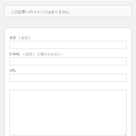
この記事へのコメントはありません。
名前
( 必須 )
E-MAIL
( 必須 ) - 公開されません -
URL