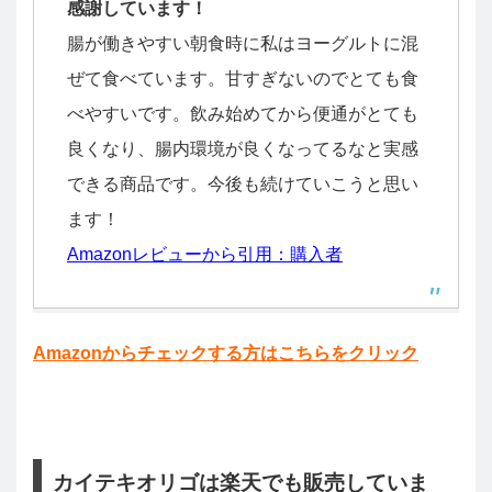
感謝しています！
腸が働きやすい朝食時に私はヨーグルトに混
ぜて食べています。甘すぎないのでとても食
べやすいです。飲み始めてから便通がとても
良くなり、腸内環境が良くなってるなと実感
できる商品です。今後も続けていこうと思い
ます！
Amazonレビューから引用：購入者
Amazonからチェックする方はこちらをクリック
カイテキオリゴは楽天でも販売していま