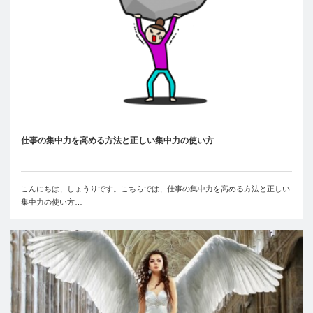
仕事の集中力を高める方法と正しい集中力の使い方
こんにちは、しょうりです。こちらでは、仕事の集中力を高める方法と正しい
集中力の使い方…