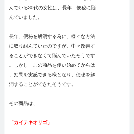
んでいる30代の女性は、長年、便秘に悩
んでいました。
長年、便秘を解消する為に、様々な方法
に取り組んていたのですが、中々改善す
ることができなくて悩んでいたそうです
。しかし、この商品を使い始めてからは
、効果を実感できる様となり、便秘を解
消することができたそうです。
その商品は、
「カイテキオリゴ」