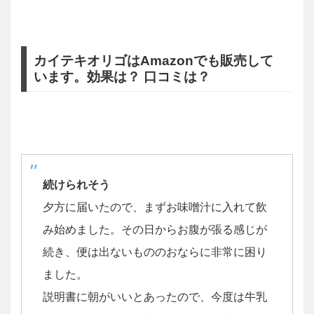
カイテキオリゴはAmazonでも販売して
います。効果は？ 口コミは？
続けられそう
夕方に届いたので、まずお味噌汁に入れて飲
み始めました。その日からお腹が張る感じが
続き、便は出ないもののおならに非常に困り
ました。
説明書に朝がいいとあったので、今度は牛乳