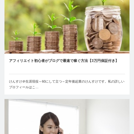
アフィリエイト初心者がブログで最速で稼ぐ方法【3万円保証付き】
けんすけ＠生涯現役～60にして立つ～定年後起業のけんすけです。私の詳しい
プロフィールはこ…