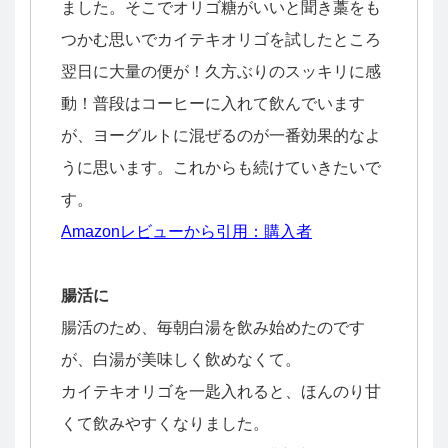
ました。そこでオリゴ糖がいいと聞き藁をも
つかむ思いでカイテキオリゴを試したところ
翌日に大量の便が！久方ぶりのスッキリに感
動！普段はコーヒーに入れて飲んでいます
が、ヨーグルトに混ぜるのが一番効果的なよ
うに思います。これからも続けていきたいで
す。
Amazonレビューから引用：購入者
腸活に
腸活のため、毎朝白湯を飲み始めたのです
が、白湯が美味しく飲めなくて。
カイテキオリゴを一匙入れると、ほんのり甘
くて飲みやすくなりました。