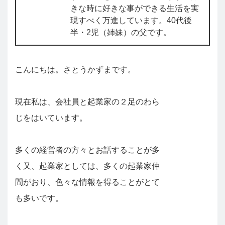
きな時に好きな事ができる生活を実
現すべく万進しています。40代後
半・2児（姉妹）の父です。
こんにちは。さとうかずまです。
現在私は、会社員と起業家の２足のわら
じをはいています。
多くの経営者の方々とお話することが多
く又、起業家としては、多くの起業家仲
間がおり、色々な情報を得ることがとて
も多いです。