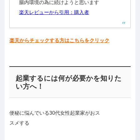
腸内環境の為に続けようと思います
楽天レビューから引用：購入者
楽天からチェックする方はこちらをクリック
起業するには何が必要かを知りた
い方へ！
便秘に悩んでいる30代女性起業家がおス
スメする