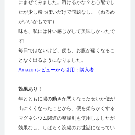
にまぜてみました。溶けるかな？と心配でし
たが少し粉っぽいだけで問題なし。（ぬるめ
がいいかもです）
味も、私には甘い感じがして美味しかったで
す!
毎日ではないけど、便も、お腹が痛くなるこ
となく出るようになりました。
Amazonレビューから引用：購入者
効果あり！
年とともに腸の動きが悪くなったせいか便が
出にくくなったことから、便を柔らかくする
マグネシウム関連の整腸剤も使用しましたが
効果なし。しばらく浣腸のお世話になってい