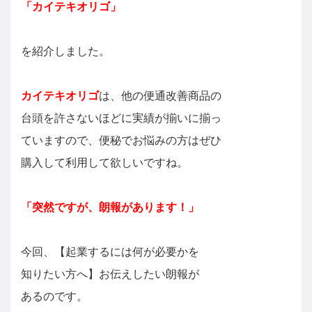
「カイテキオリゴ」
を紹介しました。
カイテキオリゴ
は、他の便通改善商品の
台頭を許さないほどに実績が揃いに揃っ
ていますので、便秘でお悩みの方はぜひ
購入して利用して欲しいですね。
「突然ですが、朗報があります！」
今回、【起業するには何が必要かを
知りたい方へ】お伝えしたい朗報が
あるのです。