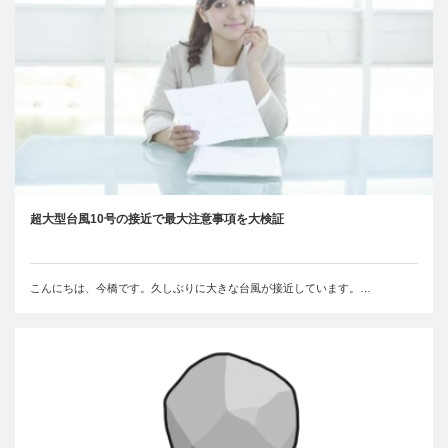
超大型台風10号の接近で最大注意事項を大検証
こんにちは、今橋です。久しぶりに大きな台風が接近しています。…