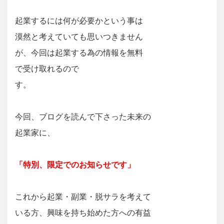
起業するには何が必要かという事は
漠然と考えていても思いつきません
が、今回は起業する為の情報を無料
で受け取れるので
す。
今回、ブログを読んで下さった未来の
起業家に、
「特別、限定でのお知らせです」
これから起業・副業・脱サラを考えて
いる方、興味を持ち始めた方への有益