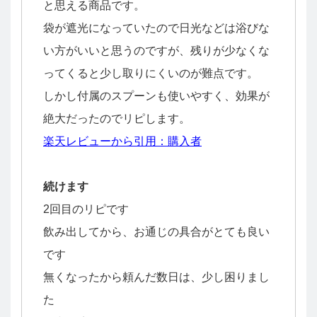
と思える商品です。
袋が遮光になっていたので日光などは浴びな
い方がいいと思うのですが、残りが少なくな
ってくると少し取りにくいのが難点です。
しかし付属のスプーンも使いやすく、効果が
絶大だったのでリピします。
楽天レビューから引用：購入者
続けます
2回目のリピです
飲み出してから、お通じの具合がとても良い
です
無くなったから頼んだ数日は、少し困りまし
た