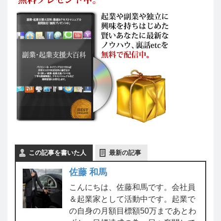
この記事を書いた人
最新の記事
佐藤 和馬
こんにちは、佐藤和馬です。会社員
＆起業家として活動中です。起業で
の自身の月額目標額50万まであとわ