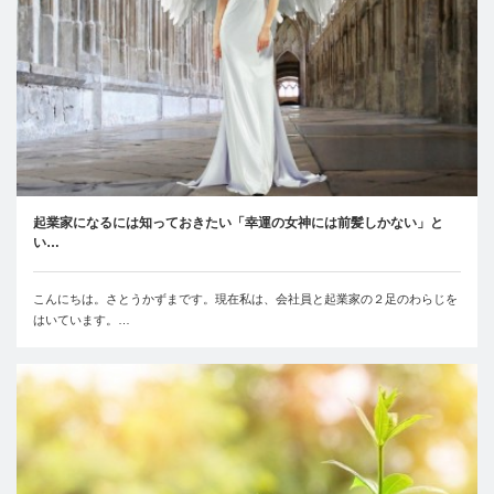
起業家になるには知っておきたい「幸運の女神には前髪しかない」と
い…
こんにちは。さとうかずまです。現在私は、会社員と起業家の２足のわらじを
はいています。…