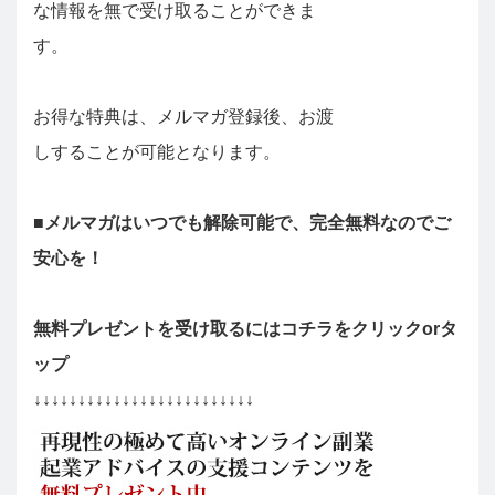
な情報を無で受け取ることができま
す。
お得な特典は、メルマガ登録後、お渡
しすることが可能となります。
■メルマガはいつでも解除可能で、完全無料なのでご
安心を！
無料プレゼントを受け取るにはコチラをクリックorタ
ップ
↓↓↓↓↓↓↓↓↓↓↓↓↓↓↓↓↓↓↓↓↓↓↓↓↓