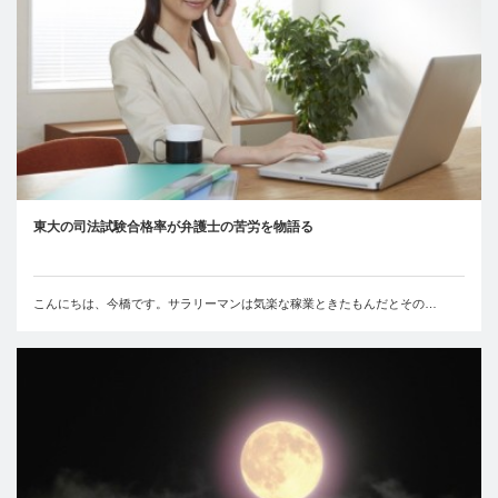
東大の司法試験合格率が弁護士の苦労を物語る
こんにちは、今橋です。サラリーマンは気楽な稼業ときたもんだとその…