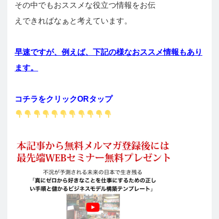
その中でもおススメな役立つ情報をお伝
えできればなぁと考えています。
早速ですが、例えば、下記の様なおススメ情報もあり
ます。
コチラをクリックORタップ