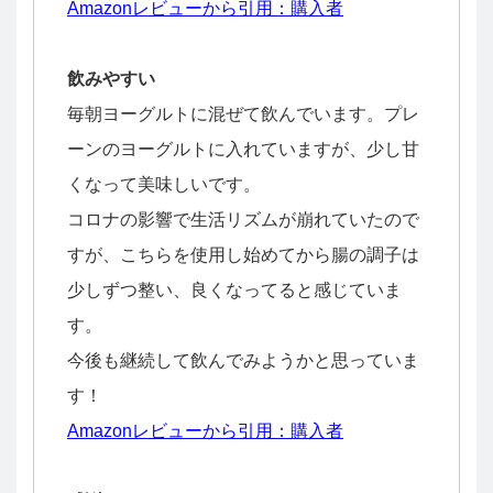
Amazonレビューから引用：購入者
飲みやすい
毎朝ヨーグルトに混ぜて飲んでいます。プレ
ーンのヨーグルトに入れていますが、少し甘
くなって美味しいです。
コロナの影響で生活リズムが崩れていたので
すが、こちらを使用し始めてから腸の調子は
少しずつ整い、良くなってると感じていま
す。
今後も継続して飲んでみようかと思っていま
す！
Amazonレビューから引用：購入者