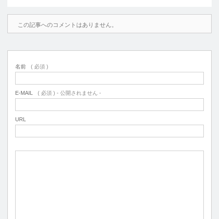
この記事へのコメントはありません。
名前
( 必須 )
E-MAIL
( 必須 ) - 公開されません -
URL