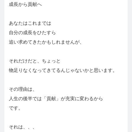
成長から貢献へ
あなたはこれまでは
自分の成長をひたすら
追い求めてきたかもしれませんが、
それだけだと、ちょっと
物足りなくなってきてるんじゃないかと思います。
その理由は、
人生の後半では「貢献」が充実に変わるから
です。
それは、、、