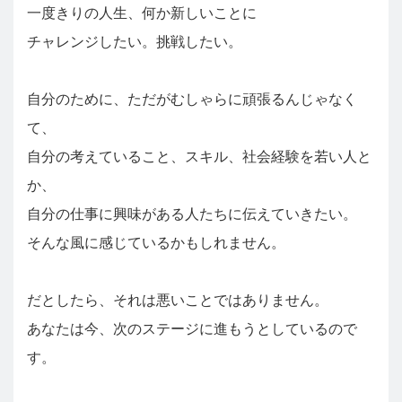
一度きりの人生、何か新しいことに
チャレンジしたい。挑戦したい。
自分のために、ただがむしゃらに頑張るんじゃなく
て、
自分の考えていること、スキル、社会経験を若い人と
か、
自分の仕事に興味がある人たちに伝えていきたい。
そんな風に感じているかもしれません。
だとしたら、それは悪いことではありません。
あなたは今、次のステージに進もうとしているので
す。