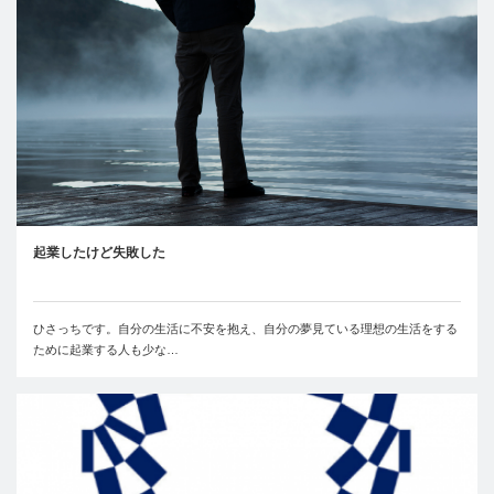
起業したけど失敗した
ひさっちです。自分の生活に不安を抱え、自分の夢見ている理想の生活をする
ために起業する人も少な…