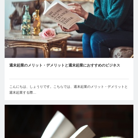
週末起業のメリット・デメリットと週末起業におすすめのビジネス
こんにちは、しょうりです。こちらでは、週末起業のメリット・デメリットと
週末起業する際…