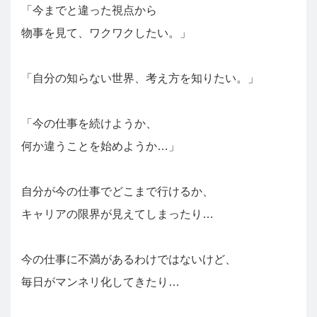
「今までと違った視点から
物事を見て、ワクワクしたい。」
「自分の知らない世界、考え方を知りたい。」
「今の仕事を続けようか、
何か違うことを始めようか…」
自分が今の仕事でどこまで行けるか、
キャリアの限界が見えてしまったり…
今の仕事に不満があるわけではないけど、
毎日がマンネリ化してきたり…