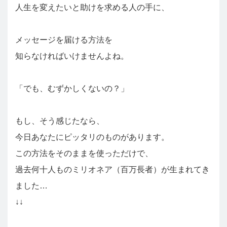
人生を変えたいと助けを求める人の手に、
メッセージを届ける方法を
知らなければいけませんよね。
「でも、むずかしくないの？」
もし、そう感じたなら、
今日あなたにピッタリのものがあります。
この方法をそのままを使っただけで、
過去何十人ものミリオネア（百万長者）が生まれてき
ました…
↓↓