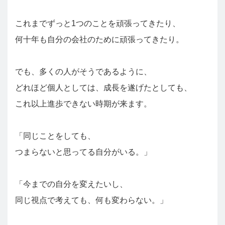
これまでずっと1つのことを頑張ってきたり、
何十年も自分の会社のために頑張ってきたり。
でも、多くの人がそうであるように、
どれほど個人としては、成長を遂げたとしても、
これ以上進歩できない時期が来ます。
「同じことをしても、
つまらないと思ってる自分がいる。」
「今までの自分を変えたいし、
同じ視点で考えても、何も変わらない。」