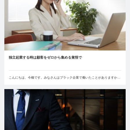
独立起業する時は顧客をゼロから集める覚悟で
こんにちは、今橋です。みなさんはブラック企業で働いたことがありますか…