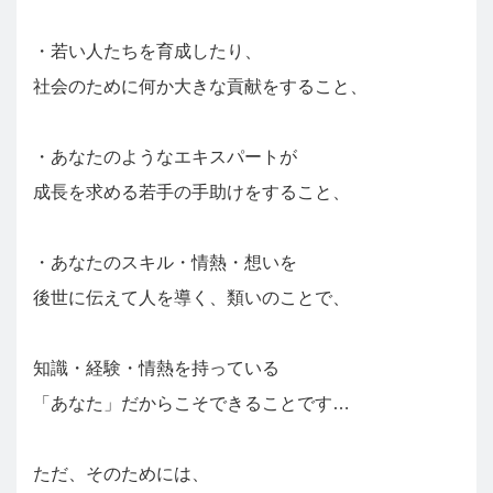
・若い人たちを育成したり、
社会のために何か大きな貢献をすること、
・あなたのようなエキスパートが
成長を求める若手の手助けをすること、
・あなたのスキル・情熱・想いを
後世に伝えて人を導く、類いのことで、
知識・経験・情熱を持っている
「あなた」だからこそできることです…
ただ、そのためには、