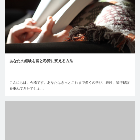
あなたの経験を富と称賛に変える方法
こんにちは、今橋です。あなたはきっとこれまで多くの学び、経験、試行錯誤
を重ねてきたでしょ…