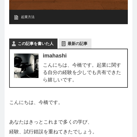
起業方法
この記事を書いた人
最新の記事
imahashi
こんにちは、今橋です。起業に関す
る自分の経験を少しでも共有できた
ら嬉しいです。
こんにちは、今橋です。
あなたはきっとこれまで多くの学び、
経験、試行錯誤を重ねてきたでしょう。