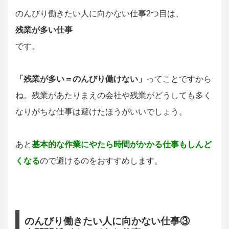
のんびり働きたい人に向かない仕事2つ目は、
残業が多い仕事
です。
「残業が多い＝のんびり働けない」
ってことですから
ね。残業があたりまえの会社や残業がどうしても多く
なりがちな仕事は避けたほうがいいでしょう。
あと
基本的な作業にやたら時間がかかる仕事もしんど
くなる
ので避けるのをおすすめします。
のんびり働きたい人に向かない仕事③