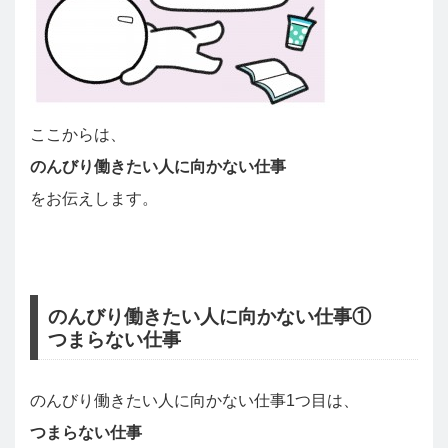
ここからは、
のんびり働きたい人に向かない仕事
をお伝えします。
のんびり働きたい人に向かない仕事①
つまらない仕事
のんびり働きたい人に向かない仕事1つ目は、
つまらない仕事