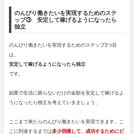
のんびり働きたいを実現するためのステ
ップ③ 安定して稼げるようになったら
独立
のんびり働きたいを実現するためのステップ3つ目
は、
安定して稼げるようになったら独立
です。
副業で生活に困らないだけの金額を安定して稼げるよ
うになったら独立を考えていきましょう。
ここまで来たらのんびり働きたいを実現できます。こ
こに到達するまでは
多少我慢して、成功するためにビ