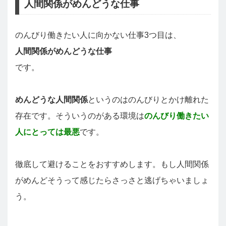
人間関係がめんどうな仕事
のんびり働きたい人に向かない仕事3つ目は、
人間関係がめんどうな仕事
です。
めんどうな人間関係
というのはのんびりとかけ離れた
存在です。そういうのがある環境は
のんびり働きたい
人にとっては最悪
です。
徹底して避けることをおすすめします。もし人間関係
がめんどそうって感じたらさっさと逃げちゃいましょ
う。