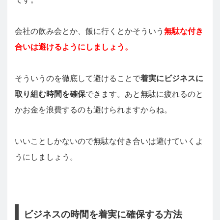
会社の飲み会とか、飯に行くとかそういう
無駄な付き
合いは避けるようにしましょう。
そういうのを徹底して避けることで
着実にビジネスに
取り組む時間を確保
できます。あと無駄に疲れるのと
かお金を浪費するのも避けられますからね。
いいことしかないので無駄な付き合いは避けていくよ
うにしましょう。
ビジネスの時間を着実に確保する方法