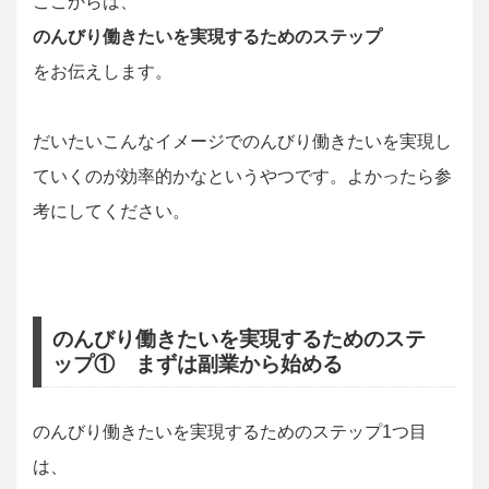
ここからは、
のんびり働きたいを実現するためのステップ
をお伝えします。
だいたいこんなイメージでのんびり働きたいを実現し
ていくのが効率的かなというやつです。よかったら参
考にしてください。
のんびり働きたいを実現するためのステ
ップ① まずは副業から始める
のんびり働きたいを実現するためのステップ1つ目
は、