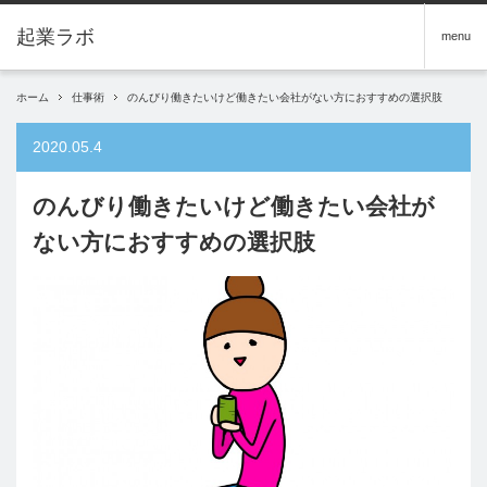
menu
ホーム
仕事術
のんびり働きたいけど働きたい会社がない方におすすめの選択肢
2020.05.4
のんびり働きたいけど働きたい会社が
ない方におすすめの選択肢