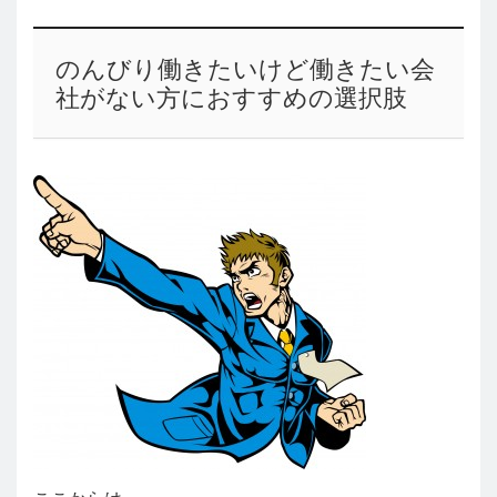
のんびり働きたいけど働きたい会
社がない方におすすめの選択肢