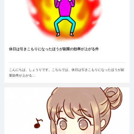
休日は引きこもりになったほうが副業の効率が上がる件
こんにちは、しょうりです。こちらでは、休日は引きこもりになったほうが副
業効率が上がる…