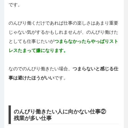
です。
のんびり働くだけであれば仕事の楽しさはあまり重要
じゃない気がするかもしれませんが、のんびり働けた
としても仕事じたいが
つまらなかったらやっぱりスト
レスたまって嫌になります。
なのでのんびり働きたい場合、
つまらないと感じる仕
事は避けたほうがいい
です。
のんびり働きたい人に向かない仕事②
残業が多い仕事