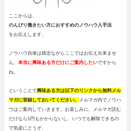
ここからは、
のんびり働きたい方におすすめのノウハウ入手法
をお伝えします。
ノウハウ自体は残念ながらここではお伝え出来ませ
ん。
本当に興味ある方だけにご案内したい
ですから
ね。
ということで
興味ある方は以下のリンクから無料メル
マガに登録しておいてください。
メルマガ内でノウハ
ウはご案内していきます。お楽しみに。メルマガ読む
だけなら1円もかからないし、いつでも解除できるの
で気楽にどうぞ。