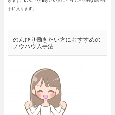
きます。のんびり働きたい人にとって理想的な環境が
手に入ります。
のんびり働きたい方におすすめの
ノウハウ入手法