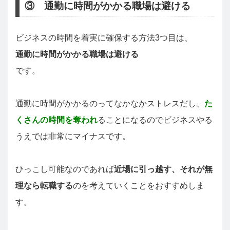
③ 通勤に時間がかかる職場は避ける
ビジネスの時間を着実に確保する方法3つ目は、
通勤に時間がかかる職場は避ける
です。
通勤に時間がかかるのってなかなかストレスだし、
た
くさんの時間を奪われ
ることになるのでビジネスやる
うえでは非常にマイナスです。
ひっこし可能なのであれば
近場に引っ越す、それが無
理なら転職する
のを考えていくことをおすすめしま
す。