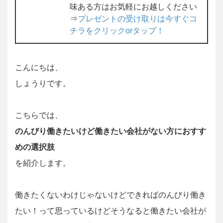
味ある方はお気軽にお越しください
⇒
プレゼントの受け取りは今すぐコ
チラをクリックorタップ！
こんにちは、
しょうりです。
こちらでは、
のんびり働きたいけど働きたい会社がない方におすす
めの選択肢
を紹介します。
働きたくないわけじゃないけどできればのんびり働き
たい！って思っているけどそうなると働きたい会社が