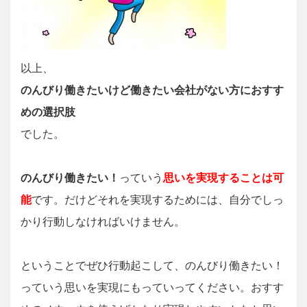
以上、
のんびり働きたいけど働きたい会社がない方におすす
めの選択肢
でした。
のんびり働きたい！
っていう
思いを実現することは可
能
です。だけどそれを実現するためには、自分でしっ
かり行動しなければいけません。
ということでぜひ行動起こして、のんびり働きたい！
っていう思いを実現にもっていってください。おすす