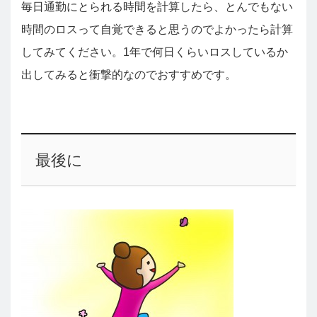
毎日通勤にとられる時間を計算したら、とんでもない
時間のロスって自覚できると思うのでよかったら計算
してみてください。1年で何日くらいロスしているか
出してみると衝撃的なのでおすすめです。
最後に