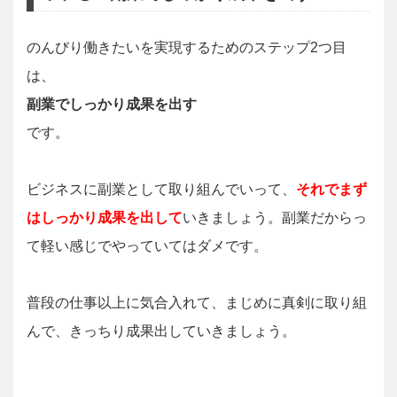
のんびり働きたいを実現するためのステップ2つ目
は、
副業でしっかり成果を出す
です。
ビジネスに副業として取り組んでいって、
それでまず
はしっかり成果を出して
いきましょう。副業だからっ
て軽い感じでやっていてはダメです。
普段の仕事以上に気合入れて、まじめに真剣に取り組
んで、きっちり成果出していきましょう。