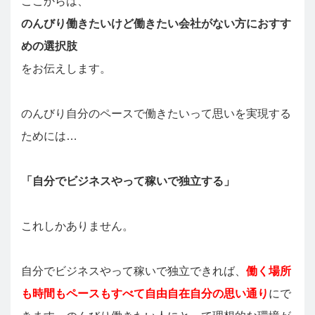
ここからは、
のんびり働きたいけど働きたい会社がない方におすす
めの選択肢
をお伝えします。
のんびり自分のペースで働きたいって思いを実現する
ためには…
「自分でビジネスやって稼いで独立する」
これしかありません。
自分でビジネスやって稼いで独立できれば、
働く場所
も時間もペースもすべて自由自在自分の思い通り
にで