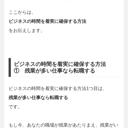
ここからは、
ビジネスの時間を着実に確保する方法
をお伝えします。
ビジネスの時間を着実に確保する方法
① 残業が多い仕事なら転職する
ビジネスの時間を着実に確保する方法1つ目は、
残業が多い仕事なら転職する
です。
もし今、あなたの職場が残業があたりまえ、残業がい