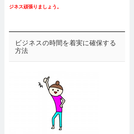
ジネス頑張りましょう。
ビジネスの時間を着実に確保する
方法