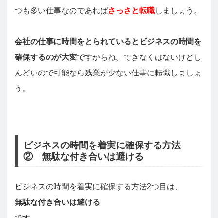
つも多い仕事なのであれば
さっさと転職
しましょう。
会社の仕事に時間をとられているとビジネスの時間を
確保するのが大変で
すからね。できなくはないけどし
んどいので可能なら残業が少ない仕事に転職しましょ
う。
ビジネスの時間を着実に確保する方法
② 無駄な付き合いは避ける
ビジネスの時間を着実に確保する方法2つ目は、
無駄な付き合いは避ける
です。