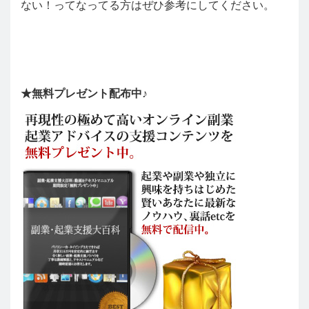
ない！ってなってる方はぜひ参考にしてください。
★無料プレゼント配布中♪