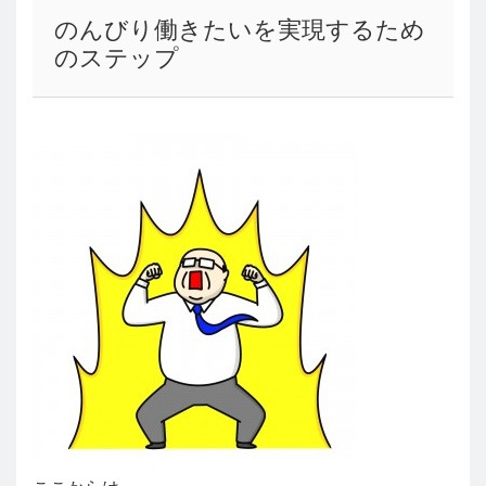
のんびり働きたいを実現するため
のステップ