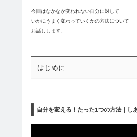
今回はなかなか変われない自分に対して
いかにうまく変わっていくかの方法について
お話しします。
はじめに
自分を変える！たった1つの方法｜し