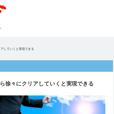
リアしていくと実現できる
から徐々にクリアしていくと実現できる