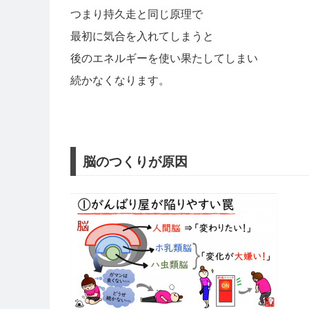
つまり持久走と同じ原理で
最初に気合を入れてしまうと
後のエネルギーを使い果たしてしまい
続かなくなります。
脳のつくりが原因