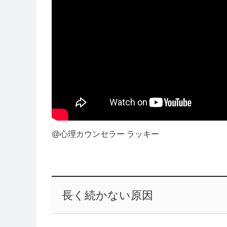
@心理カウンセラー ラッキー
長く続かない原因