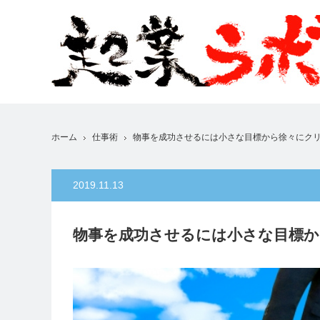
ホーム
仕事術
物事を成功させるには小さな目標から徐々にク
2019.11.13
物事を成功させるには小さな目標