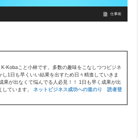
仕事術
K-Kobaこと小林です。多数の趣味をこなしつつビジネ
かし1日も早くいい結果を出すため日々精進していきま
か成果が出なくて悩んでる人必見！！ 1日も早く成果が出
えしています。
ネットビジネス成功への道のり 読者登