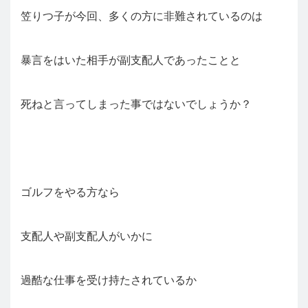
笠りつ子が今回、多くの方に非難されているのは
暴言をはいた相手が副支配人であったことと
死ねと言ってしまった事ではないでしょうか？
ゴルフをやる方なら
支配人や副支配人がいかに
過酷な仕事を受け持たされているか