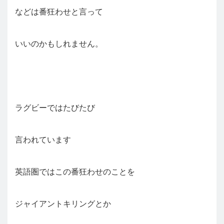
などは番狂わせと言って
いいのかもしれません。
ラグビーではたびたび
言われています
英語圏ではこの番狂わせのことを
ジャイアントキリングとか