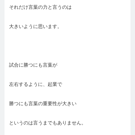
それだけ言葉の力と言うのは
大きいように思います。
試合に勝つにも言葉が
左右するように、起業で
勝つにも言葉の重要性が大きい
というのは言うまでもありません。