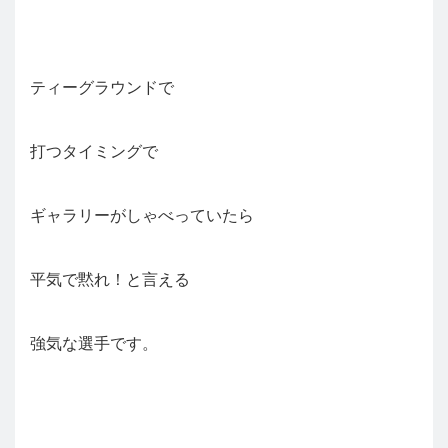
ティーグラウンドで
打つタイミングで
ギャラリーがしゃべっていたら
平気で黙れ！と言える
強気な選手です。