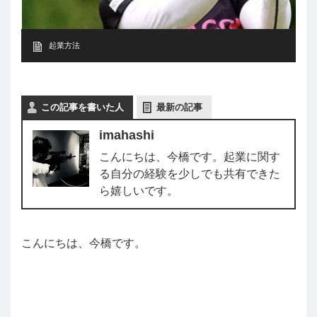
起業方法
この記事を書いた人
最新の記事
imahashi
こんにちは、今橋です。起業に関す
る自分の経験を少しでも共有できた
ら嬉しいです。
こんにちは、今橋です。