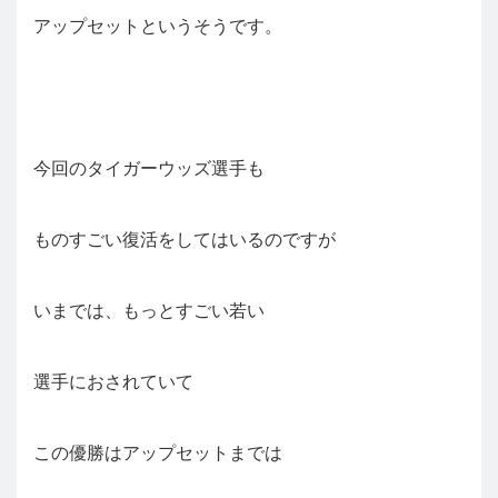
アップセットというそうです。
今回のタイガーウッズ選手も
ものすごい復活をしてはいるのですが
いまでは、もっとすごい若い
選手におされていて
この優勝はアップセットまでは