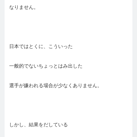
なりません。
日本ではとくに、こういった
一般的でないちょっとはみ出した
選手が嫌われる場合が少なくありません。
しかし、結果をだしている