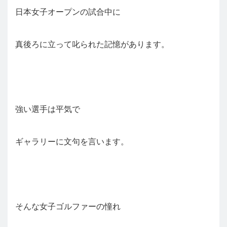
日本女子オープンの試合中に
真後ろに立って叱られた記憶があります。
強い選手は平気で
ギャラリーに文句を言います。
そんな女子ゴルファーの憧れ