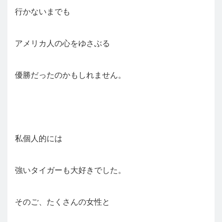
行かないまでも
アメリカ人の心をゆさぶる
優勝だったのかもしれません。
私個人的には
強いタイガーも大好きでした。
そのご、たくさんの女性と