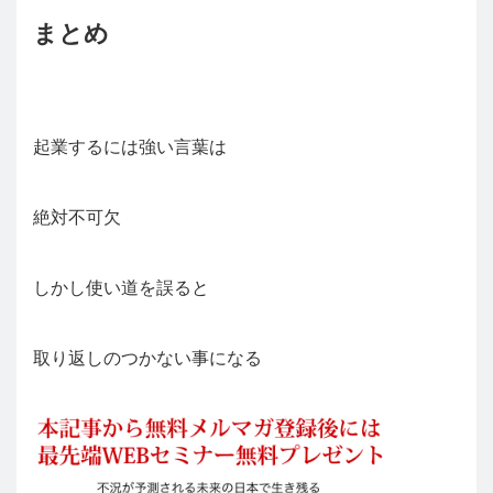
まとめ
起業するには強い言葉は
絶対不可欠
しかし使い道を誤ると
取り返しのつかない事になる