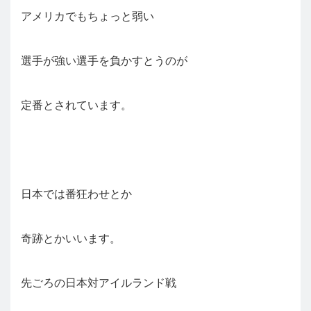
アメリカでもちょっと弱い
選手が強い選手を負かすとうのが
定番とされています。
日本では番狂わせとか
奇跡とかいいます。
先ごろの日本対アイルランド戦