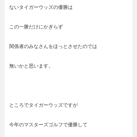
ないタイガーウッズの優勝は
この一勝だけにかぎらず
関係者のみなさんをほっとさせたのでは
無いかと思います。
ところでタイガーウッズですが
今年のマスターズゴルフで優勝して