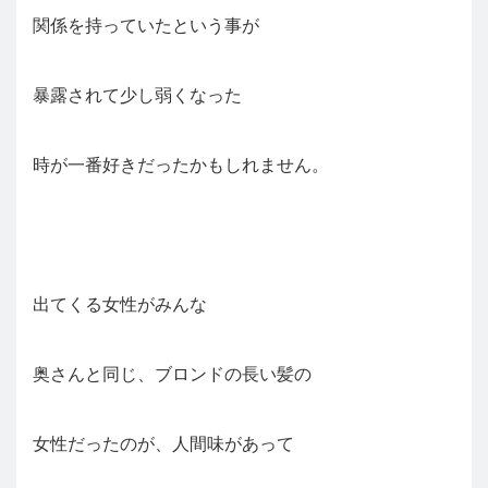
関係を持っていたという事が
暴露されて少し弱くなった
時が一番好きだったかもしれません。
出てくる女性がみんな
奥さんと同じ、ブロンドの長い髪の
女性だったのが、人間味があって