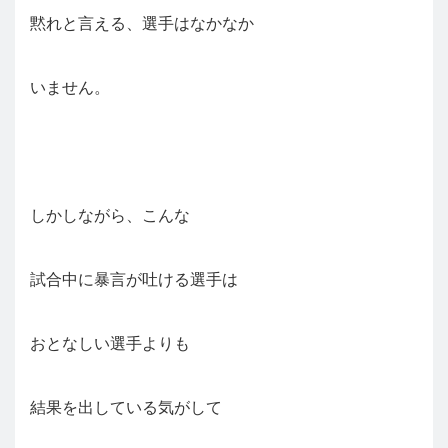
黙れと言える、選手はなかなか
いません。
しかしながら、こんな
試合中に暴言が吐ける選手は
おとなしい選手よりも
結果を出している気がして