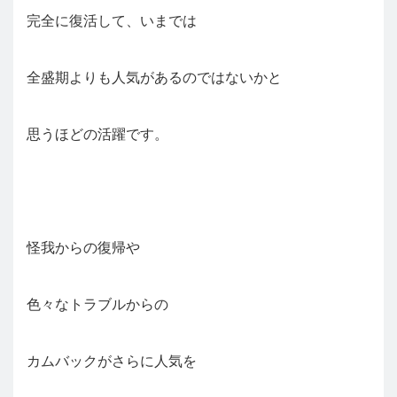
完全に復活して、いまでは
全盛期よりも人気があるのではないかと
思うほどの活躍です。
怪我からの復帰や
色々なトラブルからの
カムバックがさらに人気を