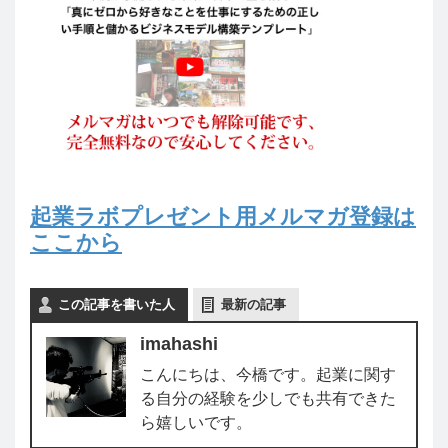
起業ラボプレゼント用メルマガ登録は
ここから
この記事を書いた人
最新の記事
imahashi
こんにちは、今橋です。起業に関す
る自分の経験を少しでも共有できた
ら嬉しいです。