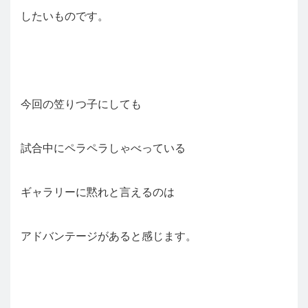
したいものです。
今回の笠りつ子にしても
試合中にペラペラしゃべっている
ギャラリーに黙れと言えるのは
アドバンテージがあると感じます。