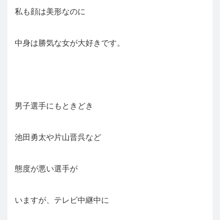
私も顔は美形なのに
中身は勝気な女が大好きです。
男子選手にもときどき
池田勇太や片山晋呉など
態度が悪い選手が
いますが、テレビ中継中に