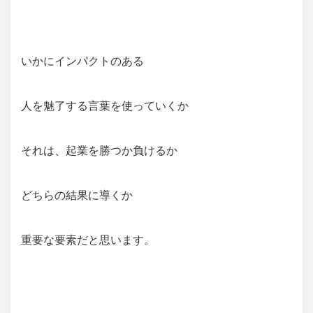
いかにインパクトのある
人を魅了する言葉を使っていくか
それは、起業を勝つか負けるか
どちらの結果に導くか
重要な要素だと思います。