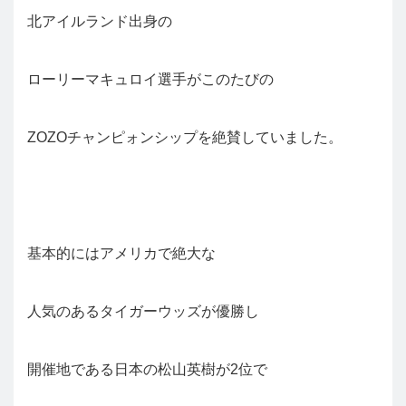
北アイルランド出身の
ローリーマキュロイ選手がこのたびの
ZOZOチャンピォンシップを絶賛していました。
基本的にはアメリカで絶大な
人気のあるタイガーウッズが優勝し
開催地である日本の松山英樹が2位で