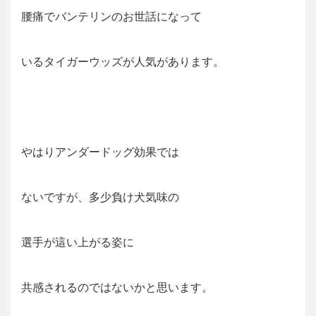
腰痛でバンテリンのお世話になって
いるタイガーウッズが人気があります。
やはりアンダードッグ効果では
ないですが、多少負け犬気味の
選手が這い上がる姿に
共感されるのではないかと思います。