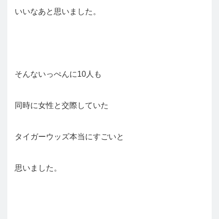
いいなあと思いました。
そんないっぺんに10人も
同時に女性と交際していた
タイガーウッズ本当にすごいと
思いました。