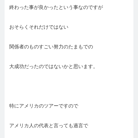
終わった事が良かったという事なのですが
おそらくそれだけではない
関係者のものすごい努力のたまもでの
大成功だったのではないかと思います。
特にアメリカのツアーですので
アメリカ人の代表と言っても過言で