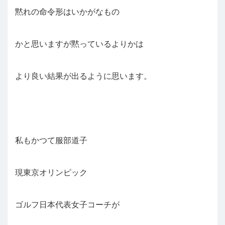
黙れの命令形はいかがなもの
かと思いますが黙っているよりかは
より良い結果が出るように思います。
私もかつて服部道子
現東京オリンピック
ゴルフ日本代表女子コーチが