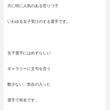
方に特に人気のある笠りつ子
いわゆる女子受けのする選手です。
女子選手にはめずらしい
ギャラリーに文句を言う
数少ない、気合の入った
選手で有名です。