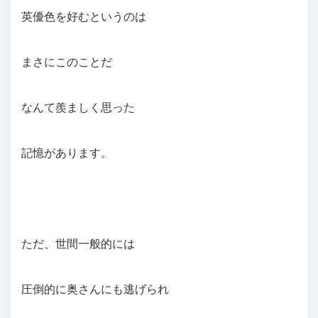
英優色を好むというのは
まさにこのことだ
なんて羨ましく思った
記憶があります。
ただ、世間一般的には
圧倒的に奥さんにも逃げられ