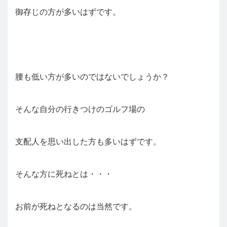
御存じの方が多いはずです。
腰も低い方が多いのではないでしょうか？
そんな自分の行きつけのゴルフ場の
支配人を思い出した方も多いはずです。
そんな方に死ねとは・・・
お前が死ねとなるのは当然です。