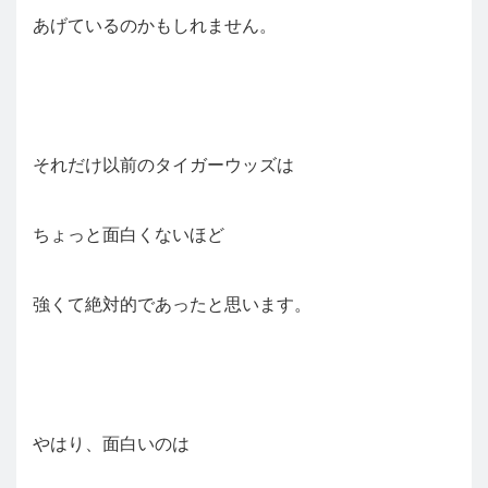
あげているのかもしれません。
それだけ以前のタイガーウッズは
ちょっと面白くないほど
強くて絶対的であったと思います。
やはり、面白いのは