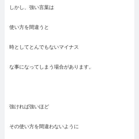
しかし、強い言葉は
使い方を間違うと
時としてとんでもないマイナス
な事になってしまう場合があります。
強ければ強いほど
その使い方を間違わないように