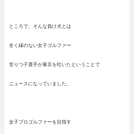
ところで、そんな負け犬とは
全く縁のない女子ゴルファー
笠りつ子選手が暴言を吐いたということで
ニュースになっていました。
女子プロゴルファーを目指す