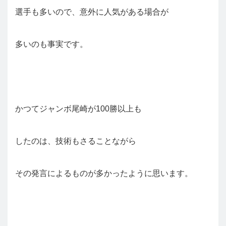
選手も多いので、意外に人気がある場合が
多いのも事実です。
かつてジャンボ尾崎が100勝以上も
したのは、技術もさることながら
その発言によるものが多かったように思います。