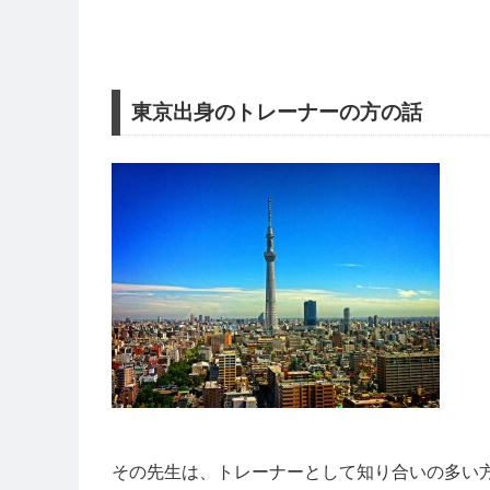
東京出身のトレーナーの方の話
その先生は、トレーナーとして知り合いの多い