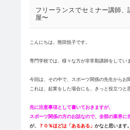
フリーランスでセミナー講師、
屋〜
こんにちは。熊田悦子です。
専門学校では、様々な方が非常勤講師をしてい
今回は、その中で、スポーツ関係の先生からお
これは、起業をした場合にも、きっと役立つと
先に注意事項として書いておきますが、
スポーツ関係の方のお話なので、全部の業界に
が、
７０％ほどは「あるある」
かなと思います