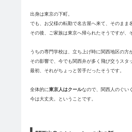
出身は東京の下町。
でも、お父様の転勤で名古屋へ来て、そのまま
その後、ご家族は東京へ帰られたそうですが、
うちの専門学校は、立ち上げ時に関西地区の方
その影響で、今でも関西弁が多く飛び交うスタ
最初、それがちょっと苦手だったそうです。
全体的に
東京人はクール
なので、関西人のぐい
今は大丈夫。ということです。