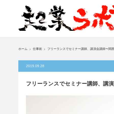
ホーム
仕事術
フリーランスでセミナー講師、講演会講師〜関
2019.09.28
フリーランスでセミナー講師、講演