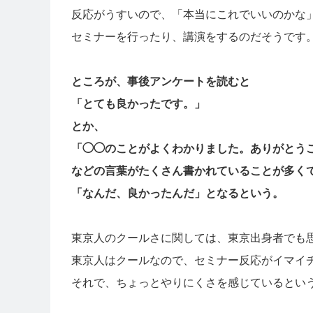
反応がうすいので、「本当にこれでいいのかな
セミナーを行ったり、講演をするのだそうです
ところが、事後アンケートを読むと
「とても良かったです。」
とか、
「◯◯のことがよくわかりました。ありがとう
などの言葉がたくさん書かれていることが多く
「なんだ、良かったんだ」となるという。
東京人のクールさに関しては、東京出身者でも
東京人はクールなので、セミナー反応がイマイ
それで、ちょっとやりにくさを感じているとい