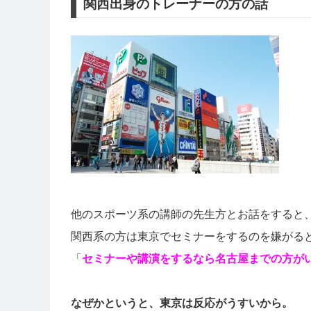
関西出身のトレーナーの方の話
他のスポーツ系の講師の先生方とお話をすると
関西系の方は東京でセミナーをするのを嫌がる
「
セミナーや講演をするなら名古屋までの方が
なぜかというと、東京は反応がうすいから。