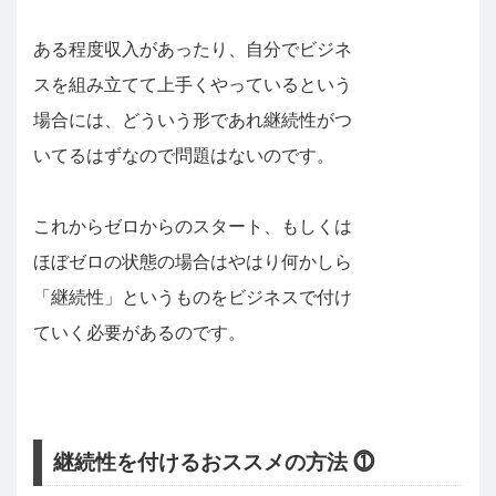
ある程度収入があったり、自分でビジネ
スを組み立てて上手くやっているという
場合には、どういう形であれ継続性がつ
いてるはずなので問題はないのです。
これからゼロからのスタート、もしくは
ほぼゼロの状態の場合はやはり何かしら
「継続性」というものをビジネスで付け
ていく必要があるのです。
継続性を付けるおススメの方法 ⓵