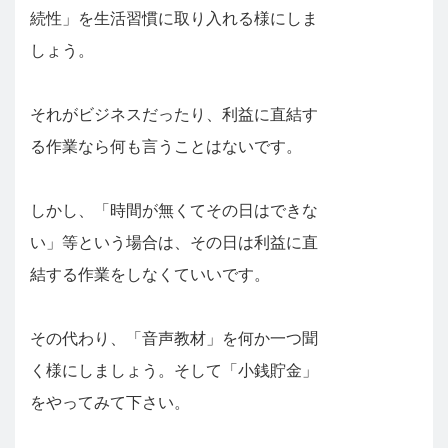
続性」を生活習慣に取り入れる様にしま
しょう。
それがビジネスだったり、利益に直結す
る作業なら何も言うことはないです。
しかし、「時間が無くてその日はできな
い」等という場合は、その日は利益に直
結する作業をしなくていいです。
その代わり、「音声教材」を何か一つ聞
く様にしましょう。そして「小銭貯金」
をやってみて下さい。