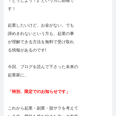
！どうしよう！】という方に朗報で
す！
起業したいけど、お金がない。でも
諦めきれないという方も、起業の事
が理解できる方法を無料で受け取れ
る情報があるのです!
今回、ブログを読んで下さった未来の
起業家に、
「特別、限定でのお知らせです」
これから起業・副業・脱サラを考えて