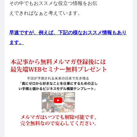
その中でもおススメな役立つ情報をお伝
えできればなぁと考えています。
早速ですが、例えば、下記の様なおススメ情報もあり
ます。