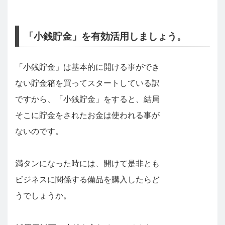
「小銭貯金」を有効活用しましょう。
「小銭貯金」は基本的に開ける事ができ
ない貯金箱を買ってスタートしている訳
ですから、「小銭貯金」をすると、結局
そこに貯金をされたお金は使われる事が
ないのです。
満タンになった時には、開けて是非とも
ビジネスに関係する備品を購入したらど
うでしょうか。