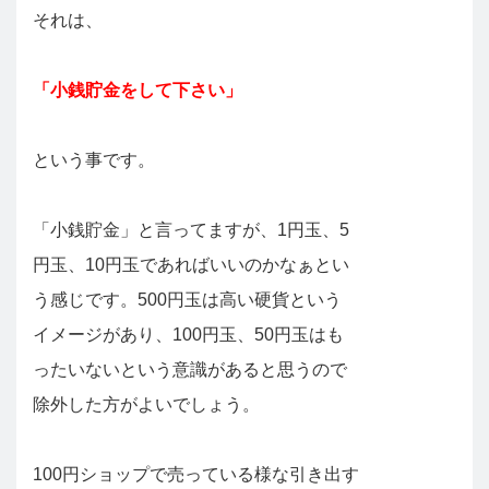
それは、
「小銭貯金をして下さい」
という事です。
「小銭貯金」と言ってますが、1円玉、5
円玉、10円玉であればいいのかなぁとい
う感じです。500円玉は高い硬貨という
イメージがあり、100円玉、50円玉はも
ったいないという意識があると思うので
除外した方がよいでしょう。
100円ショップで売っている様な引き出す