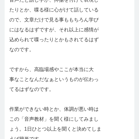
たりとか、喋る様に心がけて話している
ので、文章だけで見る事ももちろん学び
にはなるはずですが、それ以上に感情が
込められて喋ったりとかもされてるはず
なのです。
ですから、高臨場感やここが本当に大
事なことなんだなぁというものが伝わっ
てるはずなのです。
作業ができない時とか、体調が悪い時は
この「音声教材」を聞く様にしてみまし
ょう。1日ひとつ以上を聞くと決めてしま
えば簡単です。