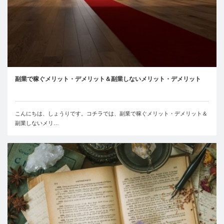
副業で稼ぐメリット・デメリット＆副業しないメリット・デメリット
こんにちは、しょうりです。コチラでは、副業で稼ぐメリット・デメリット＆
副業しないメリ…