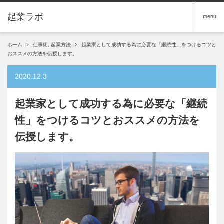
menu
ホーム
仕事術
,
起業方法
起業家として成功する為に必要な「継続性」をつけるコツと
おススメの方法を伝授します。
2020.12.3
起業家として成功する為に必要な「継続
性」をつけるコツとおススメの方法を
伝授します。