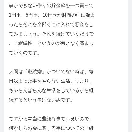
事ができない作りの貯金箱を一つ買って
1円玉、5円玉、10円玉が財布の中に溜ま
ったらそれを全部そこに入れて貯金をし
てみましょう。それを続けていくだけで
、「継続性」というのが何となく高まっ
ていくのです。
人間は「継続癖」がついてない時は、毎
日決まった事をやらない生活、つまり、
ちゃらんぽらんな生活をしているから継
続するという事はない訳です。
ですから本当に些細な事でも良いので、
何かしらお金に関する事についての「継