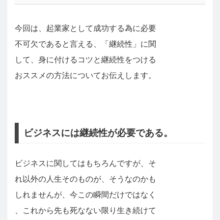
今回は、起業家として成功する為に必要
不可欠であると言える、「継続性」に関
して、身に付けるコツと継続性をつける
おススメの方法についてお伝えします。
ビジネスには継続性が必要である。
ビジネスに関してはもちろんですが、そ
れ以外の人生そのものが、そうなのかも
しれませんが、今この瞬間だけではなく
、これから先も死なない限り生き続けて