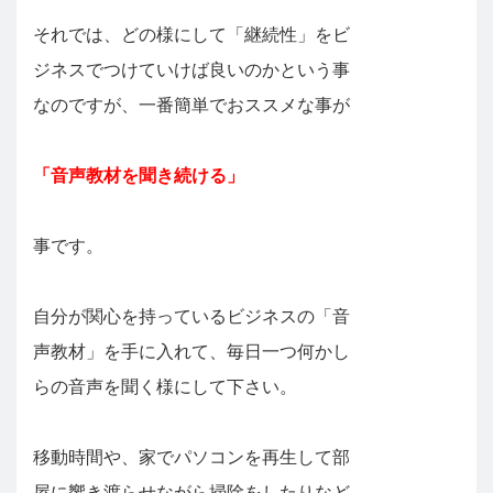
それでは、どの様にして「継続性」をビ
ジネスでつけていけば良いのかという事
なのですが、一番簡単でおススメな事が
「音声教材を聞き続ける」
事です。
自分が関心を持っているビジネスの「音
声教材」を手に入れて、毎日一つ何かし
らの音声を聞く様にして下さい。
移動時間や、家でパソコンを再生して部
屋に響き渡らせながら掃除をしたりなど