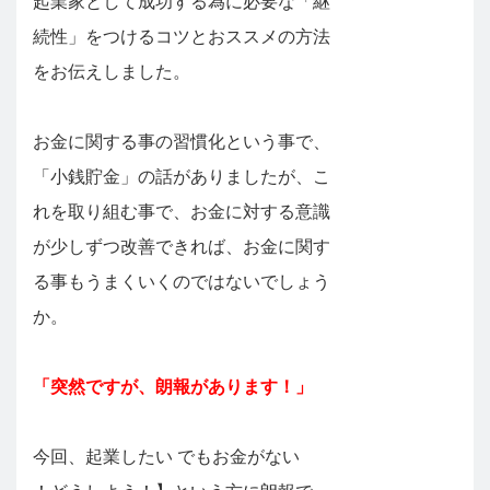
起業家として成功する為に必要な「継
続性」をつけるコツとおススメの方法
をお伝えしました。
お金に関する事の習慣化という事で、
「小銭貯金」の話がありましたが、こ
れを取り組む事で、お金に対する意識
が少しずつ改善できれば、お金に関す
る事もうまくいくのではないでしょう
か。
「突然ですが、朗報があります！」
今回、起業したい でもお金がない