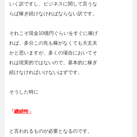
いく訳ですし、ビジネスに関して言うな
らば稼ぎ続けなければならない訳です。
それこそ現金10億円ぐらいをすぐに稼げ
れば、多分この先も稼がなくても大丈夫
かと思いますが、多くの場合においてそ
れは現実的ではないので、基本的に稼ぎ
続けなければいけないはずです。
そうした時に
「継続性」
と言われるものが必要となるのです。