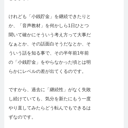
けれども「小銭貯金」を継続できたりと
か、「音声教材」を何かしら1日ひとつ
聞いて確かにそういう考え方って大事だ
なぁとか、その話面白そうだなとか、そ
ういう話を知る事で、その半年前1年前
の「小銭貯金」をやらなかった頃とは明
らかにレベルの差が出てくるのです。
ですから、過去に「継続性」がなく失敗
し続けていても、気分を新たにもう一度
やり直してみたらどう転んでもできるは
ずなのです。