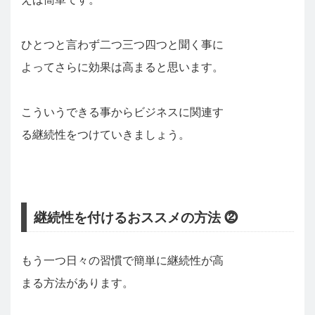
ひとつと言わず二つ三つ四つと聞く事に
よってさらに効果は高まると思います。
こういうできる事からビジネスに関連す
る継続性をつけていきましょう。
継続性を付けるおススメの方法 ⓶
もう一つ日々の習慣で簡単に継続性が高
まる方法があります。