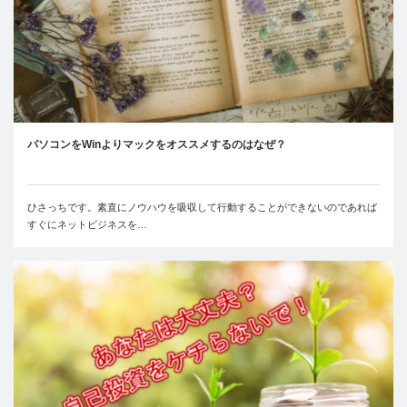
パソコンをWinよりマックをオススメするのはなぜ？
ひさっちです。素直にノウハウを吸収して行動することができないのであれば
すぐにネットビジネスを…