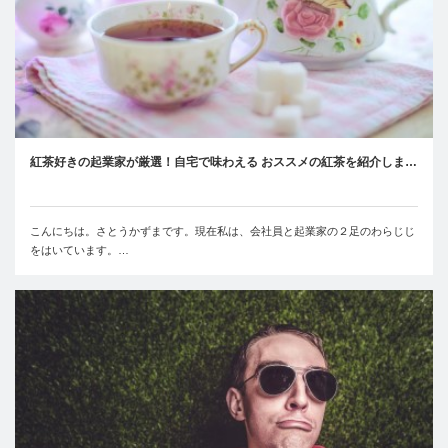
紅茶好きの起業家が厳選！自宅で味わえる おススメの紅茶を紹介しま…
こんにちは。さとうかずまです。現在私は、会社員と起業家の２足のわらじじ
をはいています。…