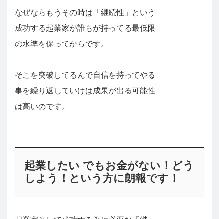
なぜならもうその時は「継続性」という
成功する起業家が誰もが持ってる最低限
の水準を保ってからです。
そこを突破してるんで自信を持ってやる
事を繰り返していけば成果が出る可能性
は高いのです。
起業したい でもお金がない！どう
しよう！という方に朗報です！