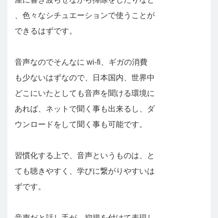
、色々なシチュエーションで使うことが
できるはずです。
音声なのでそんなに wi-fi、ギガの消費
も少ないはずなので、日本国内、世界中
どこにいたとしても音声を聞ける環境に
あれば、ネットで聞く事も出来るし、ダ
ウンロードをして聞く事も可能です。
習慣化する上で、音声というものは、と
ても聴きやすく、学びに繋がりやすいは
ずです。
音声だと話し手が、抑揚を付けて表現し