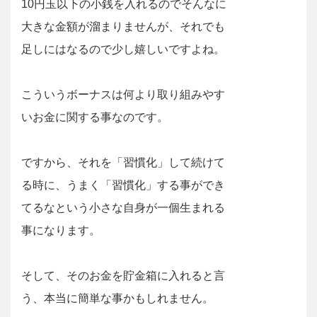
10円玉以下の小銭を入れるのでそんなに
大きな金額が溜まりませんが、それでも
足しにはなるので少し嬉しいですよね。
こういうボーナスは何より取り組みやす
いお金に関する事なのです。
ですから、それを「習慣化」して続けて
る時に、うまく「習慣化」する事ができ
てるなという小さな自身が一個生まれる
事になります。
そして、そのお金を貯金箱に入れると言
う、本当に簡単な事かもしれません。