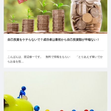
自己投資をケチらないで？成功者は最初から自己投資額が半端ない！
こんばんは、渡辺修一です。 無料で情報をもらい 「とりあえず稼いでか
らお金を投…