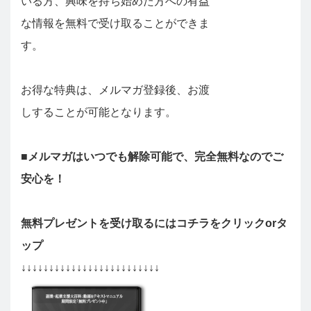
いる方、興味を持ち始めた方への有益
な情報を無料で受け取ることができま
す。
お得な特典は、メルマガ登録後、お渡
しすることが可能となります。
■メルマガはいつでも解除可能で、完全無料なのでご
安心を！
無料プレゼントを受け取るにはコチラをクリックorタ
ップ
↓↓↓↓↓↓↓↓↓↓↓↓↓↓↓↓↓↓↓↓↓↓↓↓↓