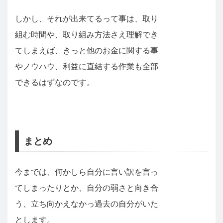
しかし、それが出来てるって事は、取り
組む時間や、取り組み方法さえ理解でき
てしまえば、きっと他のお金に関する事
やノウハウ、利益に直結する作業も全部
できるはずなのです。
まとめ
今までは、何かしら自分に言い訳を言っ
てしまったりとか、自分の弱さと向き合
う、立ち向かえなかっ過去の自分がいた
とします。