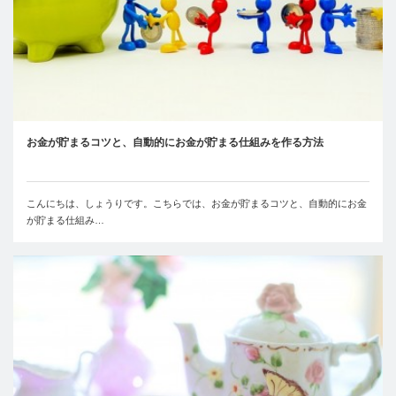
お金が貯まるコツと、自動的にお金が貯まる仕組みを作る方法
こんにちは、しょうりです。こちらでは、お金が貯まるコツと、自動的にお金
が貯まる仕組み…