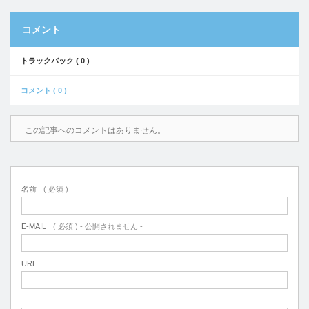
コメント
トラックバック ( 0 )
コメント ( 0 )
この記事へのコメントはありません。
名前
( 必須 )
E-MAIL
( 必須 ) - 公開されません -
URL