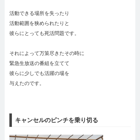
活動できる場所を失ったり
活動範囲を狭められたりと
彼らにとっても死活問題です。
それによって万策尽きたその時に
緊急生放送の番組を立てて
彼らに少しでも活躍の場を
与えたのです。
キャンセルのピンチを乗り切る