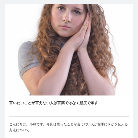
言いたいことが言えない人は言葉ではなく態度で示す
こんにちは。小林です。今回は思ったことが言えない人が相手に何かを伝える
方法について…