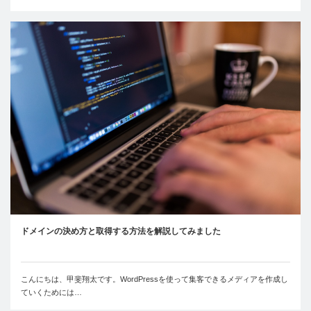
ドメインの決め方と取得する方法を解説してみました
こんにちは、甲斐翔太です。WordPressを使って集客できるメディアを作成し
ていくためには…