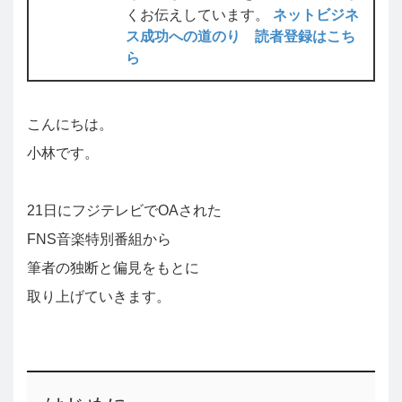
くお伝えしています。
ネットビジネ
ス成功への道のり 読者登録はこち
ら
こんにちは。
小林です。
21日にフジテレビでOAされた
FNS音楽特別番組から
筆者の独断と偏見をもとに
取り上げていきます。