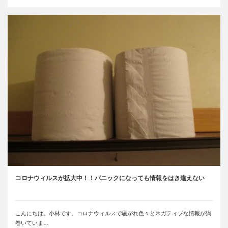
コロナウィルスが拡大中！！パニックになっても情報をはき違えない
こんにちは。小林です。コロナウィルスで騒がれ色々とネガティブな情報が渦
巻いていま…