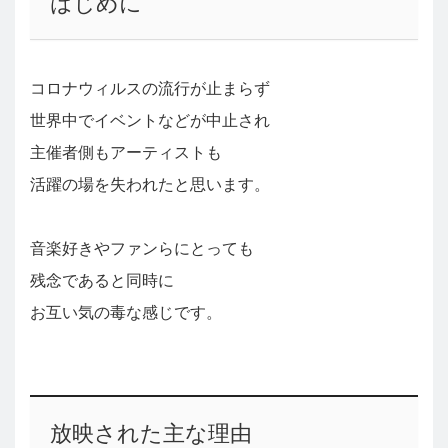
はじめに
コロナウィルスの流行が止まらず
世界中でイベントなどが中止され
主催者側もアーティストも
活躍の場を失われたと思います。
音楽好きやファンらにとっても
残念であると同時に
お互い気の毒な感じです。
放映された主な理由