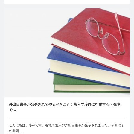
外出自粛令が発令されてやるべきこと：焦らず冷静に行動する・在宅
で…
こんにちは。小林です。各地で週末の外出自粛令が発令されました。今回はそ
の期間…