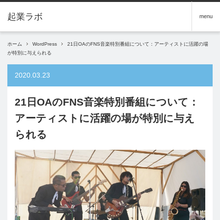
menu
ホーム
WordPress
21日OAのFNS音楽特別番組について：アーティストに活躍の場
が特別に与えられる
2020.03.23
21日OAのFNS音楽特別番組について：
アーティストに活躍の場が特別に与え
られる