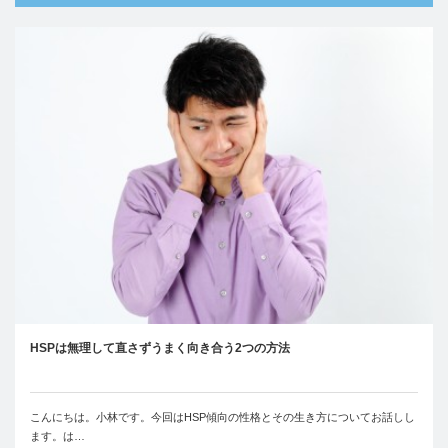
HSPは無理して直さずうまく向き合う2つの方法
こんにちは。小林です。今回はHSP傾向の性格とその生き方についてお話しし
ます。は…