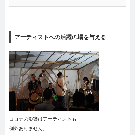
アーティストへの活躍の場を与える
コロナの影響はアーティストも
例外ありません。