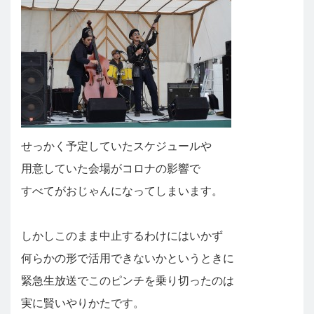
せっかく予定していたスケジュールや
用意していた会場がコロナの影響で
すべてがおじゃんになってしまいます。
しかしこのまま中止するわけにはいかず
何らかの形で活用できないかというときに
緊急生放送でこのピンチを乗り切ったのは
実に賢いやりかたです。