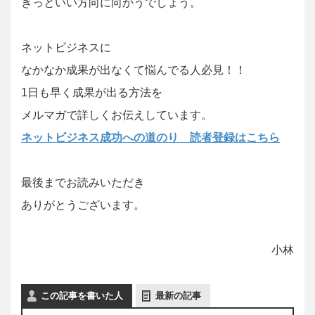
きっといい方向に向かうでしょう。
ネットビジネスに
なかなか成果が出なくて悩んでる人必見！！
1日も早く成果が出る方法を
メルマガで詳しくお伝えしています。
ネットビジネス成功への道のり 読者登録はこちら
最後までお読みいただき
ありがとうございます。
小林
この記事を書いた人
最新の記事