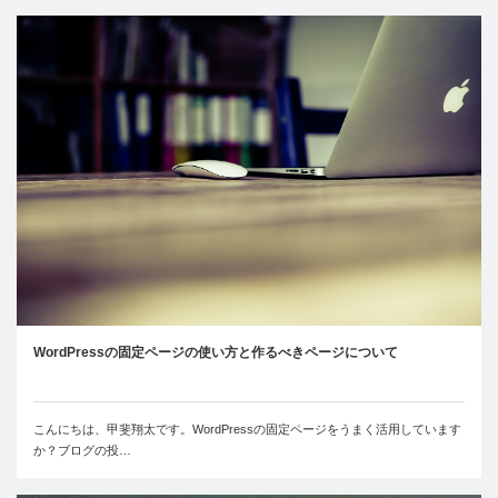
WordPressの固定ページの使い方と作るべきページについて
こんにちは、甲斐翔太です。WordPressの固定ページをうまく活用しています
か？ブログの投…