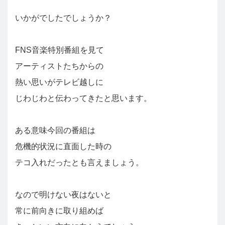
いかがでしたでしょうか？
FNS音楽特別番組を見て
アーティストたちからの
熱い思いがテレビ越しに
じわじわと伝わってきたと思います。
ある意味今回の番組は
危機的状況に直面した時の
テコ入れだったとも言えましょう。
なので明けない夜はないと
常に前向きに取り組めば