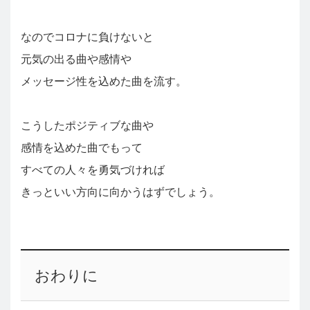
なのでコロナに負けないと
元気の出る曲や感情や
メッセージ性を込めた曲を流す。
こうしたポジティブな曲や
感情を込めた曲でもって
すべての人々を勇気づければ
きっといい方向に向かうはずでしょう。
おわりに