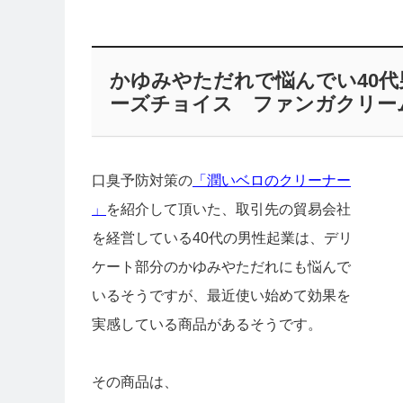
かゆみやただれで悩んでい40
ーズチョイス ファンガクリー
口臭予防対策の
「潤いベロのクリーナー
」
を紹介して頂いた、取引先の貿易会社
を経営している40代の男性起業は、デリ
ケート部分のかゆみやただれにも悩んで
いるそうですが、最近使い始めて効果を
実感している商品があるそうです。
その商品は、