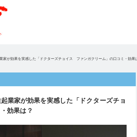
起業家が効果を実感した「ドクターズチョイス ファンガクリーム」の口コミ・効果
性起業家が効果を実感した「ドクターズチョ
・効果は？