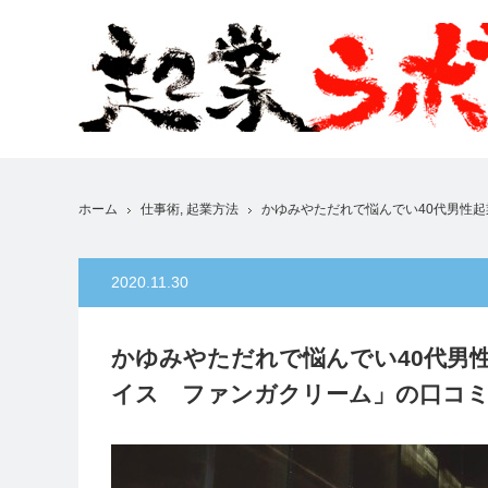
ホーム
仕事術
,
起業方法
かゆみやただれで悩んでい40代男性
2020.11.30
かゆみやただれで悩んでい40代男
イス ファンガクリーム」の口コミ