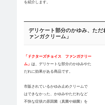
を紹介します。
デリケート部分のかゆみ、ただ
ァンガクリーム」
「ドクターズチョイス ファンガクリー
ム」
は、
デリケートな部分のかゆみやた
だれに効果がある商品です。
市販されているかゆみ止めクリームで
はできなかった、かゆみやただれなど
不快な症状の原因菌（真菌や細菌）を