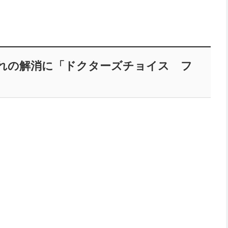
れの解消に「ドクターズチョイス フ