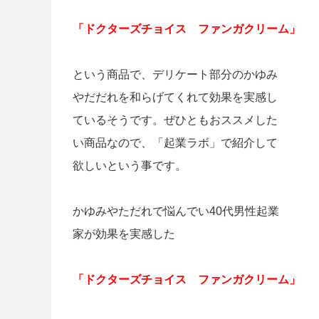
「ドクターズチョイス ファンガクリーム」
という商品で、デリケート部分のかゆみ
やだだれを和らげてくれて効果を実感し
ているそうです。ぜひともおススメした
い商品なので、「起業ラボ」で紹介して
欲しいという事です。
かゆみやただれで悩んでい40代男性起業
家が効果を実感した
「ドクターズチョイス ファンガクリーム」