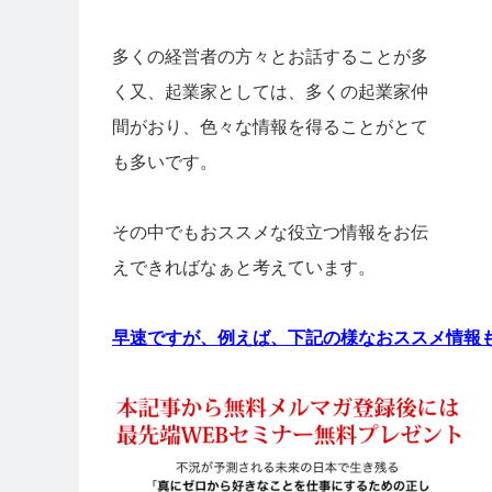
多くの経営者の方々とお話することが多
く又、起業家としては、多くの起業家仲
間がおり、色々な情報を得ることがとて
も多いです。
その中でもおススメな役立つ情報をお伝
えできればなぁと考えています。
早速ですが、例えば、下記の様なおススメ情報