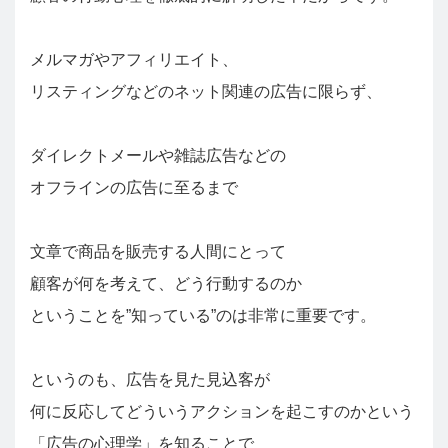
メルマガやアフィリエイト、
リスティングなどのネット関連の広告に限らず、
ダイレクトメールや雑誌広告などの
オフラインの広告に至るまで
文章で商品を販売する人間にとって
顧客が何を考えて、どう行動するのか
ということを”知っている”のは非常に重要です。
というのも、広告を見た見込客が
何に反応してどういうアクションを起こすのかという
「広告の心理学」を知ることで