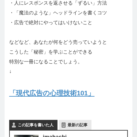
・人にレスポンスを返させる「ずるい」方法
・「魔法のような」ヘッドラインを書くコツ
・広告で絶対にやってはいけないこと
などなど、あなたが何をどう売っていようと
こうした「秘密」を学ぶことができる
特別な一冊になることでしょう。
↓
「現代広告の心理技術101」
この記事を書いた人
最新の記事
imahashi