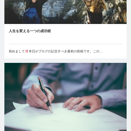
人生を変える一つの成功術
初めまして
本日がブログの記念すべき最初の投稿です。この…