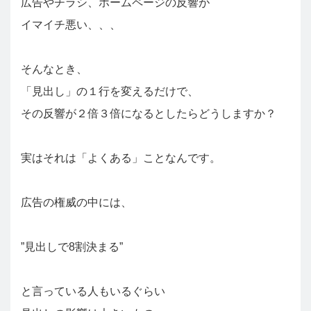
広告やチラシ、ホームページの反響が
イマイチ悪い、、、
そんなとき、
「見出し」の１行を変えるだけで、
その反響が２倍３倍になるとしたらどうしますか？
実はそれは「よくある」ことなんです。
広告の権威の中には、
”見出しで8割決まる”
と言っている人もいるぐらい