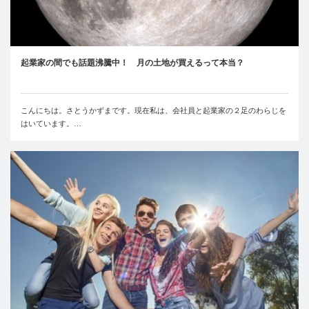
起業家の間でも話題沸騰中！ 月の土地が買えるって本当？
こんにちは。さとうかずまです。現在私は、会社員と起業家の２足のわらじを
はいています。…