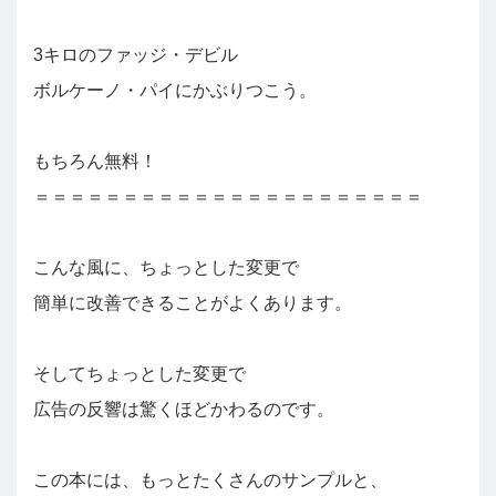
3キロのファッジ・デビル
ボルケーノ・パイにかぶりつこう。
もちろん無料！
＝＝＝＝＝＝＝＝＝＝＝＝＝＝＝＝＝＝＝＝＝＝
こんな風に、ちょっとした変更で
簡単に改善できることがよくあります。
そしてちょっとした変更で
広告の反響は驚くほどかわるのです。
この本には、もっとたくさんのサンプルと、