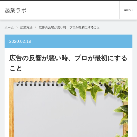
menu
ホーム
起業方法
広告の反響が悪い時、プロが最初にすること
2020.02.19
広告の反響が悪い時、プロが最初にする
こと