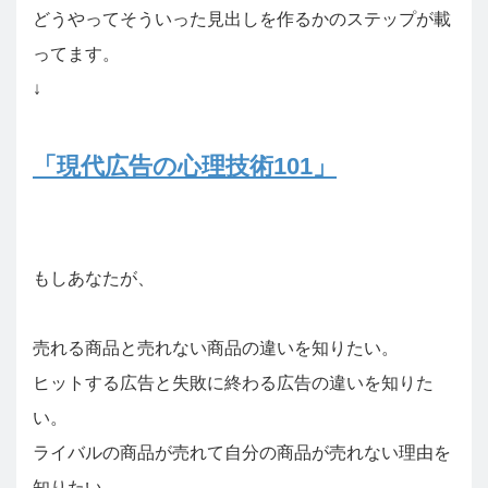
どうやってそういった見出しを作るかのステップが載
ってます。
↓
「現代広告の心理技術101」
もしあなたが、
売れる商品と売れない商品の違いを知りたい。
ヒットする広告と失敗に終わる広告の違いを知りた
い。
ライバルの商品が売れて自分の商品が売れない理由を
知りたい。