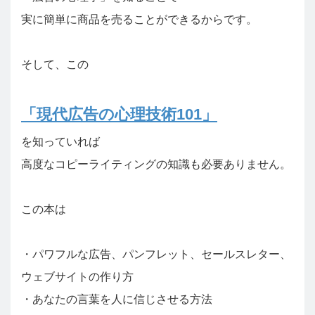
実に簡単に商品を売ることができるからです。
そして、この
「現代広告の心理技術101」
を知っていれば
高度なコピーライティングの知識も必要ありません。
この本は
・パワフルな広告、パンフレット、セールスレター、
ウェブサイトの作り方
・あなたの言葉を人に信じさせる方法