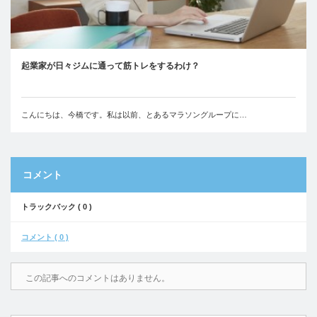
起業家が日々ジムに通って筋トレをするわけ？
こんにちは、今橋です。私は以前、とあるマラソングループに…
コメント
トラックバック ( 0 )
コメント ( 0 )
この記事へのコメントはありません。