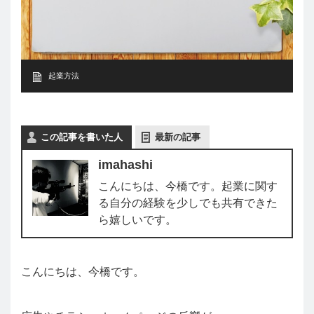
起業方法
この記事を書いた人
最新の記事
imahashi
こんにちは、今橋です。起業に関す
る自分の経験を少しでも共有できた
ら嬉しいです。
こんにちは、今橋です。