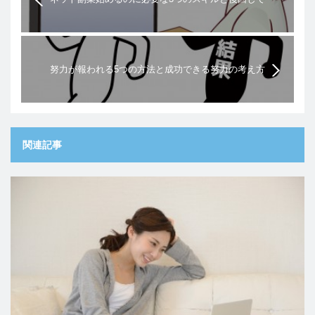
いいスキル
努力が報われる5つの方法と成功できる努力の考え方
関連記事