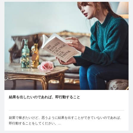
結果を出したいのであれば、即行動すること
副業で稼ぎたいけど、思うように結果を出すことができていないのであれば、
即行動することをしてください。…