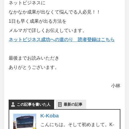
ネットビジネスに
なかなか成果が出なくて悩んでる人必見！！
1日も早く成果が出る方法を
メルマガで詳しくお伝えしています。
ネットビジネス成功への道のり 読者登録はこちら
最後までお読みいただき
ありがとうございます。
小林
この記事を書いた人
最新の記事
K-Koba
こんにちは。そして初めまして。K-