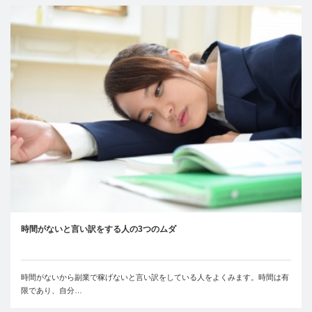
時間がないと言い訳をする人の3つのムダ
時間がないから副業で稼げないと言い訳をしている人をよくみます。時間は有
限であり、自分…