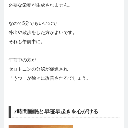
必要な栄養が生成されません。
なので5分でもいいので
外出や散歩をした方がよいです。
それも午前中に。
午前中の方が
セロトニンの分泌が促進され
「うつ」が徐々に改善されるでしょう。
7時間睡眠と早寝早起きを心がける