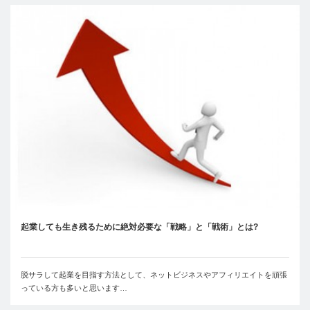
起業しても生き残るために絶対必要な「戦略」と「戦術」とは?
脱サラして起業を目指す方法として、ネットビジネスやアフィリエイトを頑張
っている方も多いと思います…