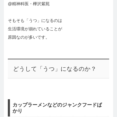
@精神科医・樺沢紫苑
そもそも「うつ」になるのは
生活環境が崩れていることが
原因なのが多いです。
どうして「うつ」になるのか？
カップラーメンなどのジャンクフードば
かり