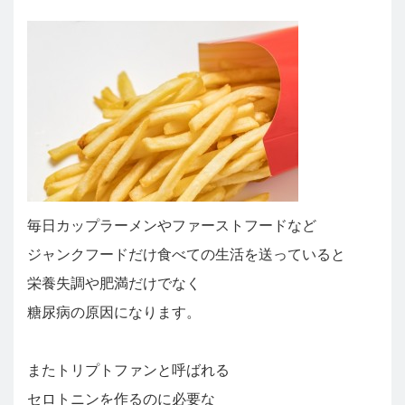
毎日カップラーメンやファーストフードなど
ジャンクフードだけ食べての生活を送っていると
栄養失調や肥満だけでなく
糖尿病の原因になります。
またトリプトファンと呼ばれる
セロトニンを作るのに必要な