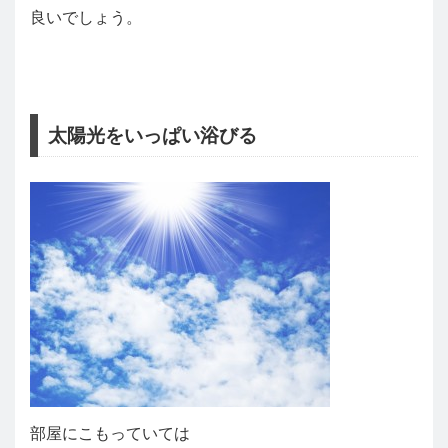
良いでしょう。
太陽光をいっぱい浴びる
部屋にこもっていては