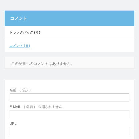
コメント
トラックバック ( 0 )
コメント ( 0 )
この記事へのコメントはありません。
名前
( 必須 )
E-MAIL
( 必須 ) - 公開されません -
URL