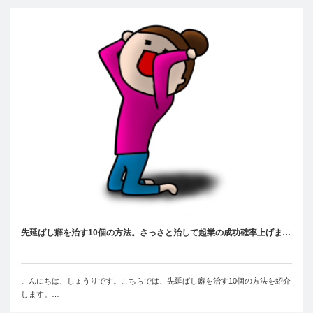
先延ばし癖を治す10個の方法。さっさと治して起業の成功確率上げま…
こんにちは、しょうりです。こちらでは、先延ばし癖を治す10個の方法を紹介
します。…