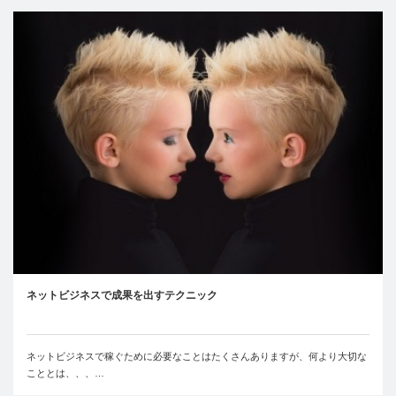
ネットビジネスで成果を出すテクニック
ネットビジネスで稼ぐために必要なことはたくさんありますが、何より大切な
こととは、、、…