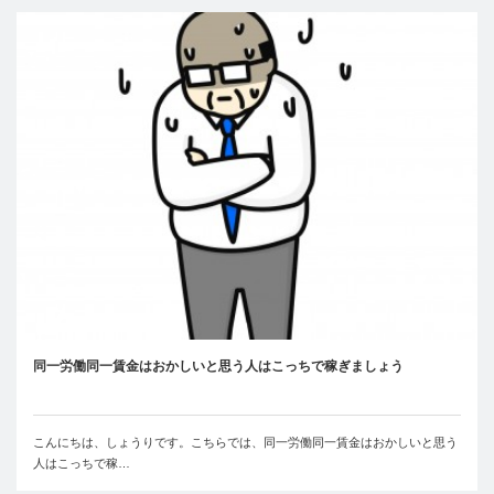
同一労働同一賃金はおかしいと思う人はこっちで稼ぎましょう
こんにちは、しょうりです。こちらでは、同一労働同一賃金はおかしいと思う
人はこっちで稼…