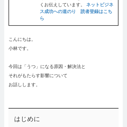
くお伝えしています。
ネットビジネ
ス成功への道のり 読者登録はこち
ら
こんにちは。
小林です。
今回は「うつ」になる原因・解決法と
それがもたらす影響について
お話しします。
はじめに