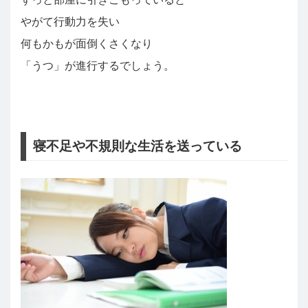
やがて行動力を失い
何もかもが面倒くさくなり
「うつ」が進行するでしょう。
寝不足や不規則な生活を送っている