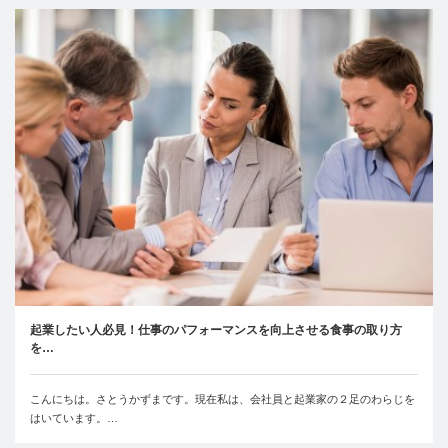
起業したい人必見！仕事のパフォーマンスを向上させる食事の取り方
を…
こんにちは。さとうかずまです。現在私は、会社員と起業家の２足のわらじを
はいています。…