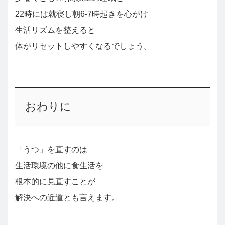
22時には就寝し朝6-7時起きを心がけ
生活リズムを整えると
体がリセットしやすくなるでしょう。
おわりに
「うつ」を直すのは
生活環境の他に食生活を
根本的に見直すことが
解決への近道とも言えます。