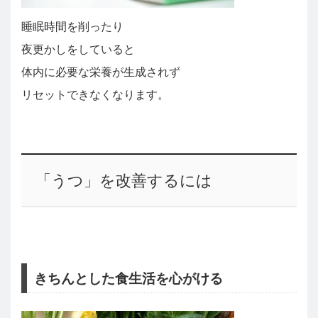
睡眠時間を削ったり
夜更かしをしていると
体内に必要な栄養が生成されず
リセットできなくなります。
「うつ」を改善するには
きちんとした食生活を心がける