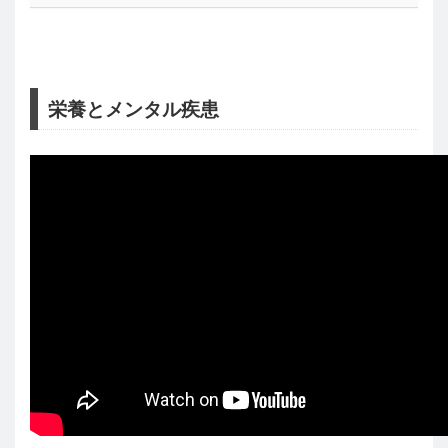
栄養とメンタル疾患