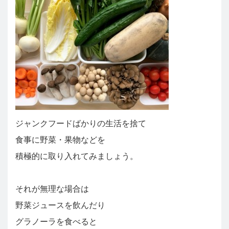
ジャンクフードばかりの生活を捨て
食事に野菜・果物などを
積極的に取り入れてみましょう。
それが無理な場合は
野菜ジュースを飲んだり
グラノーラを食べると