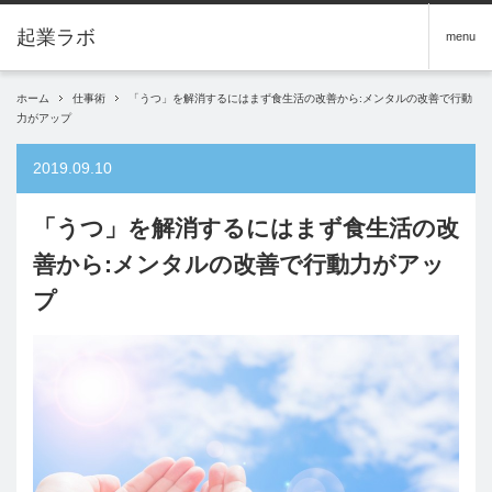
menu
ホーム
仕事術
「うつ」を解消するにはまず食生活の改善から:メンタルの改善で行動
力がアップ
2019.09.10
「うつ」を解消するにはまず食生活の改
善から:メンタルの改善で行動力がアッ
プ