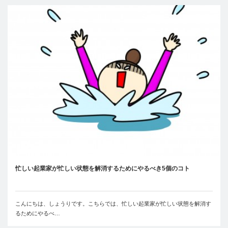
忙しい起業家が忙しい状態を解消するためにやるべき5個のコト
こんにちは、しょうりです。こちらでは、忙しい起業家が忙しい状態を解消す
るためにやるべ…