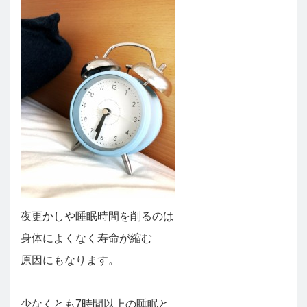
夜更かしや睡眠時間を削るのは
身体によくなく寿命が縮む
原因にもなります。
少なくとも7時間以上の睡眠と