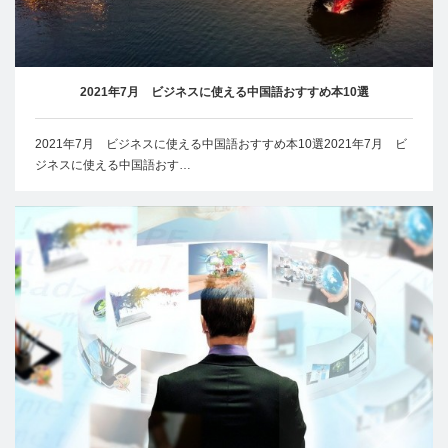
2021年7月 ビジネスに使える中国語おすすめ本10選
2021年7月 ビジネスに使える中国語おすすめ本10選2021年7月 ビ
ジネスに使える中国語おす…