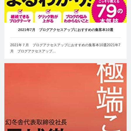
2021年7月 ブログアクセスアップにおすすめの集客本10選
2021年７月 ブログアクセスアップにおすすめの集客本10選2021年7
月 ブログアクセスアップ…