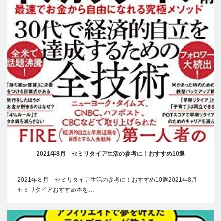
2021年8月 セミリタイア生活の参考に！おすすめ10選
2021年８月 セミリタイア生活の参考に！おすすめ10選2021年8月
セミリタイアおすすめ本を…