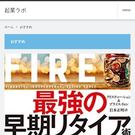
menu
ホーム
おすすめ
おすすめ