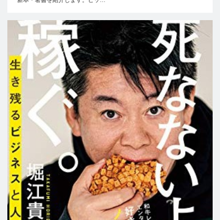
新本・著書を紹介します。ヒッ…