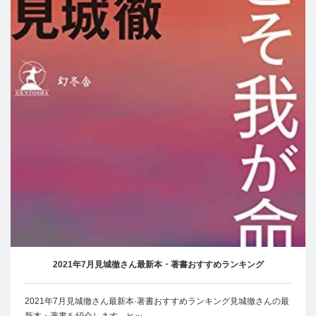
2021年7月見城徹さん最新本・著書おすすめランキング
2021年7月見城徹さん最新本·著書おすすめランキング見城徹さんの最