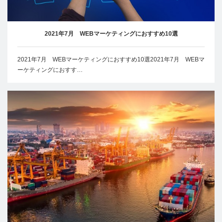
2021年7月 WEBマーケティングにおすすめ10選
2021年7月 WEBマーケティングにおすすめ10選2021年7月 WEBマ
ーケティングにおすす…