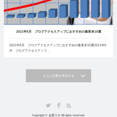
2021年6月 ブログアクセスアップにおすすめの集客本10選
2021年6月 ブログアクセスアップにおすすめの集客本10選2021年6
月 ブログアクセスアップ…
さらに記事を表示する
Facebook
Twitter
RSS
Copyright ©
起業ラボ
All rights reserved.