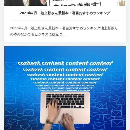
2021年7月 池上彰さん最新本・著書おすすめランキング
2021年7月 池上彰さん最新本・著書おすすめランキング池上彰さん
の本のなかでもビジネスに役立つ…