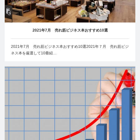
2021年7月 売れ筋ビジネス本おすすめ10選
2021年7月 売れ筋ビジネス本おすすめ10選2021年７月 売れ筋ビジ
ネス本を厳選して10冊紹…