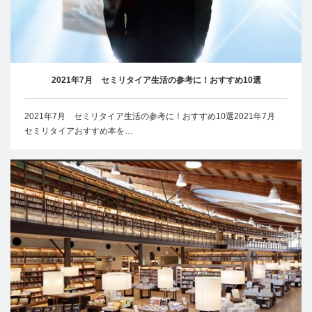
2021年7月 セミリタイア生活の参考に！おすすめ10選
2021年7月 セミリタイア生活の参考に！おすすめ10選2021年7月
セミリタイアおすすめ本を…