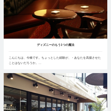
ディズニーのもう1つの魔法
こんにちは、今橋です。ちょっとした経験が、・あなたを高揚させた
ことはないだろうか。…