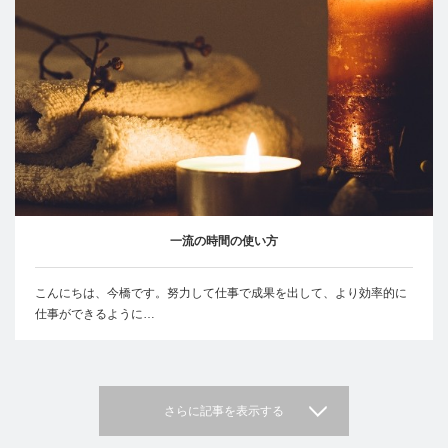
一流の時間の使い方
こんにちは、今橋です。努力して仕事で成果を出して、より効率的に
仕事ができるように…
さらに記事を表示する