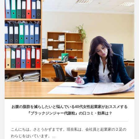
お腹の脂肪を減らしたいと悩んでいる40代女性起業家がおススメする
『ブラックジンジャー代謝粒』の口コミ・効果は？
こんにちは。さとうかずまです。現在私は、会社員と起業家の２足の
わらじをはいています。…