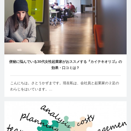
便秘に悩んでいる30代女性起業家がおススメする『カイテキオリゴ』の
効果・口コミは？
こんにちは。さとうかずまです。現在私は、会社員と起業家の２足の
わらじをはいています。…