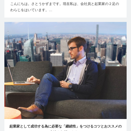
こんにちは。さとうかずまです。現在私は、会社員と起業家の２足の
わらじをはいています。…
起業家として成功する為に必要な「継続性」をつけるコツとおススメの