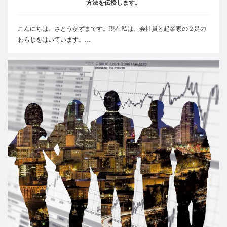
方法を伝授します。
こんにちは。さとうかずまです。現在私は、会社員と起業家の２足の
わらじをはいています。…